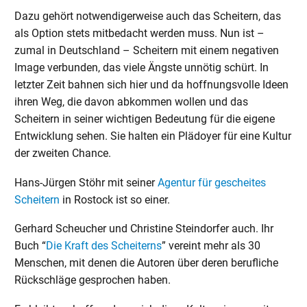
Dazu gehört notwendigerweise auch das Scheitern, das
als Option stets mitbedacht werden muss. Nun ist –
zumal in Deutschland – Scheitern mit einem negativen
Image verbunden, das viele Ängste unnötig schürt. In
letzter Zeit bahnen sich hier und da hoffnungsvolle Ideen
ihren Weg, die davon abkommen wollen und das
Scheitern in seiner wichtigen Bedeutung für die eigene
Entwicklung sehen. Sie halten ein Plädoyer für eine Kultur
der zweiten Chance.
Hans-Jürgen Stöhr mit seiner
Agentur für gescheites
Scheitern
in Rostock ist so einer.
Gerhard Scheucher und Christine Steindorfer auch. Ihr
Buch “
Die Kraft des Scheiterns
” vereint mehr als 30
Menschen, mit denen die Autoren über deren berufliche
Rückschläge gesprochen haben.