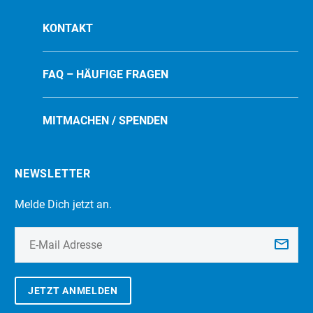
KONTAKT
FAQ – HÄUFIGE FRAGEN
MITMACHEN / SPENDEN
NEWSLETTER
Melde Dich jetzt an.
JETZT ANMELDEN