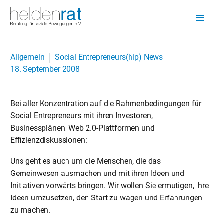
Allgemein
Social Entrepreneurs(hip) News
18. September 2008
Bei aller Konzentration auf die Rahmenbedingungen für
Social Entrepreneurs mit ihren Investoren,
Businessplänen, Web 2.0-Plattformen und
Effizienzdiskussionen:
Uns geht es auch um die Menschen, die das
Gemeinwesen ausmachen und mit ihren Ideen und
Initiativen vorwärts bringen. Wir wollen Sie ermutigen, ihre
Ideen umzusetzen, den Start zu wagen und Erfahrungen
zu machen.