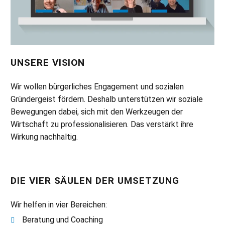
UNSERE VISION
Wir wollen bürgerliches Engagement und sozialen
Gründergeist fördern. Deshalb unterstützen wir soziale
Bewegungen dabei, sich mit den Werkzeugen der
Wirtschaft zu professionalisieren. Das verstärkt ihre
Wirkung nachhaltig.
DIE VIER SÄULEN DER UMSETZUNG
Wir helfen in vier Bereichen:
Beratung und Coaching