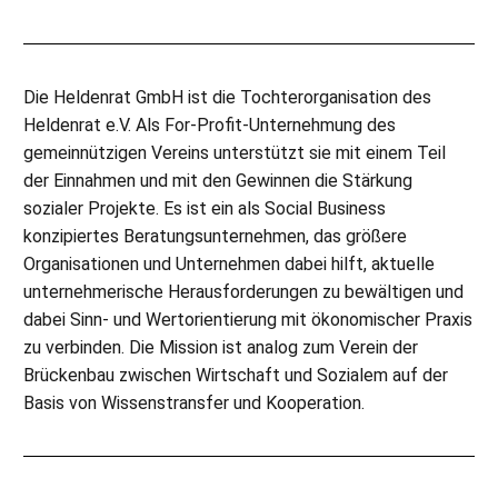
Die Heldenrat GmbH ist die Tochterorganisation des
Heldenrat e.V. Als For-Profit-Unternehmung des
gemeinnützigen Vereins unterstützt sie mit einem Teil
der Einnahmen und mit den Gewinnen die Stärkung
sozialer Projekte. Es ist ein als Social Business
konzipiertes Beratungsunternehmen, das größere
Organisationen und Unternehmen dabei hilft, aktuelle
unternehmerische Herausforderungen zu bewältigen und
dabei Sinn- und Wertorientierung mit ökonomischer Praxis
zu verbinden. Die Mission ist analog zum Verein der
Brückenbau zwischen Wirtschaft und Sozialem auf der
Basis von Wissenstransfer und Kooperation.