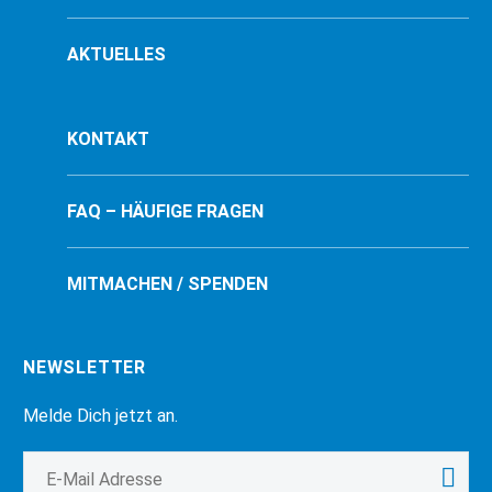
AKTUELLES
KONTAKT
FAQ – HÄUFIGE FRAGEN
MITMACHEN / SPENDEN
NEWSLETTER
Melde Dich jetzt an.