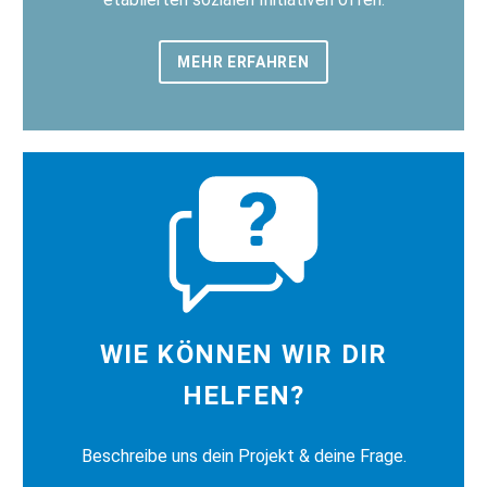
MEHR ERFAHREN
WIE KÖNNEN WIR DIR
HELFEN?
Beschreibe uns dein Projekt & deine Frage.