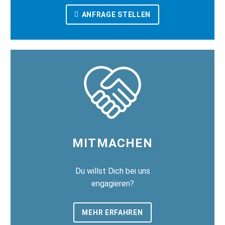
ANFRAGE STELLEN
MITMACHEN
Du willst Dich bei uns
engagieren?
MEHR ERFAHREN