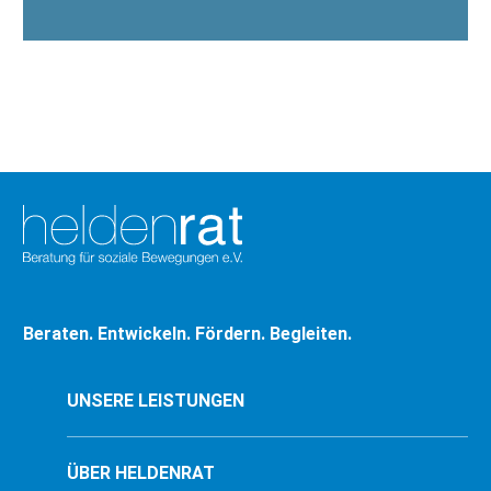
Beraten. Entwickeln. Fördern. Begleiten.
UNSERE LEISTUNGEN
ÜBER HELDENRAT