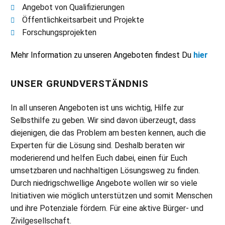
Angebot von Qualifizierungen
Öffentlichkeitsarbeit und Projekte
Forschungsprojekten
Mehr Information zu unseren Angeboten findest Du
hier
UNSER GRUNDVERSTÄNDNIS
In all unseren Angeboten ist uns wichtig, Hilfe zur
Selbsthilfe zu geben. Wir sind davon überzeugt, dass
diejenigen, die das Problem am besten kennen, auch die
Experten für die Lösung sind. Deshalb beraten wir
moderierend und helfen Euch dabei, einen für Euch
umsetzbaren und nachhaltigen Lösungsweg zu finden.
Durch niedrigschwellige Angebote wollen wir so viele
Initiativen wie möglich unterstützen und somit Menschen
und ihre Potenziale fördern. Für eine aktive Bürger- und
Zivilgesellschaft.