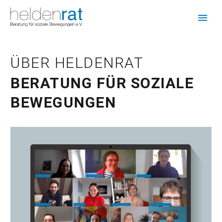
ÜBER HELDENRAT
BERATUNG FÜR SOZIALE
BEWEGUNGEN