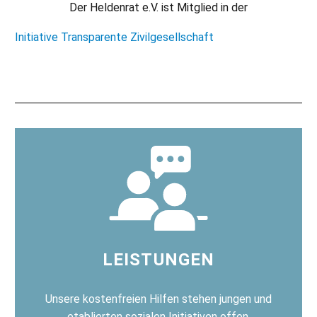
Der Heldenrat e.V. ist Mitglied in der
Initiative Transparente Zivilgesellschaft
LEISTUNGEN
Unsere kostenfreien Hilfen stehen jungen und
etablierten sozialen Initiativen offen.