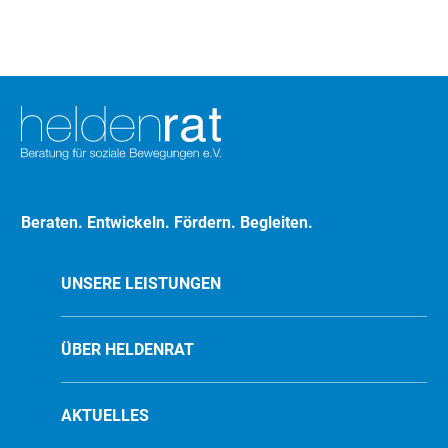
Beraten. Entwickeln. Fördern. Begleiten.
UNSERE LEISTUNGEN
ÜBER HELDENRAT
AKTUELLES