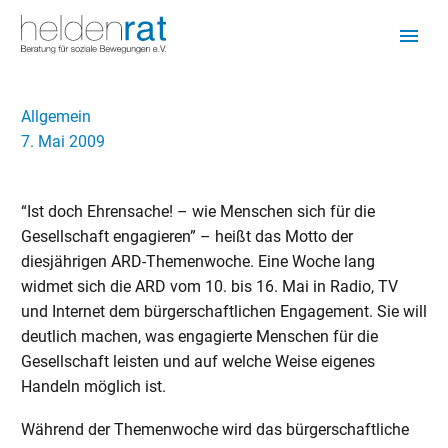
Allgemein
7. Mai 2009
“Ist doch Ehrensache! – wie Menschen sich für die
Gesellschaft engagieren” – heißt das Motto der
diesjährigen ARD-Themenwoche. Eine Woche lang
widmet sich die ARD vom 10. bis 16. Mai in Radio, TV
und Internet dem bürgerschaftlichen Engagement. Sie will
deutlich machen, was engagierte Menschen für die
Gesellschaft leisten und auf welche Weise eigenes
Handeln möglich ist.
Während der Themenwoche wird das bürgerschaftliche