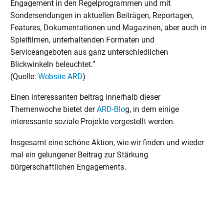
Engagement in den Regelprogrammen und mit
Sondersendungen in aktuellen Beiträgen, Reportagen,
Features, Dokumentationen und Magazinen, aber auch in
Spielfilmen, unterhaltenden Formaten und
Serviceangeboten aus ganz unterschiedlichen
Blickwinkeln beleuchtet.”
(Quelle:
Website ARD
)
Einen interessanten beitrag innerhalb dieser
Themenwoche bietet der
ARD-Blo
g, in dem einige
interessante soziale Projekte vorgestellt werden.
Insgesamt eine schöne Aktion, wie wir finden und wieder
mal ein gelungener Beitrag zur Stärkung
bürgerschaftlichen Engagements.