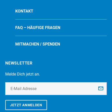
KONTAKT
FAQ – HÄUFIGE FRAGEN
MITMACHEN / SPENDEN
NEWSLETTER
Melde Dich jetzt an.
JETZT ANMELDEN