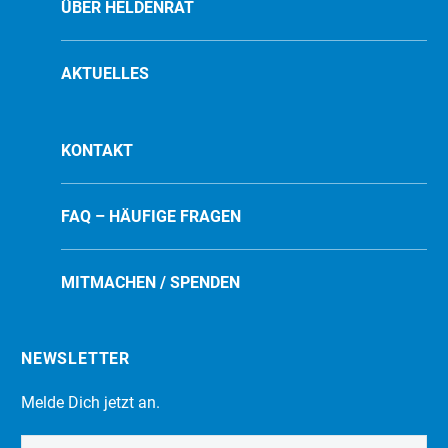
ÜBER HELDENRAT
AKTUELLES
KONTAKT
FAQ – HÄUFIGE FRAGEN
MITMACHEN / SPENDEN
NEWSLETTER
Melde Dich jetzt an.