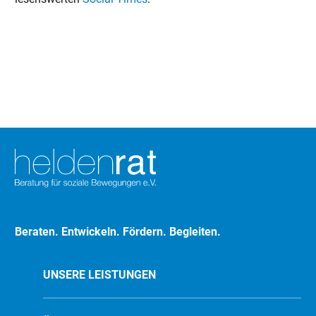
Beraten. Entwickeln. Fördern. Begleiten.
UNSERE LEISTUNGEN