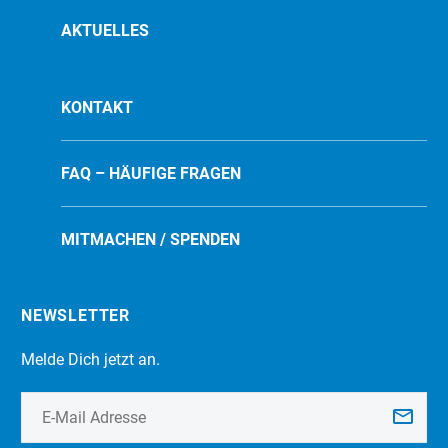
AKTUELLES
KONTAKT
FAQ – HÄUFIGE FRAGEN
MITMACHEN / SPENDEN
NEWSLETTER
Melde Dich jetzt an.