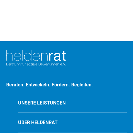
Beraten. Entwickeln. Fördern. Begleiten.
UNSERE LEISTUNGEN
ÜBER HELDENRAT