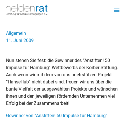
Allgemein
11. Juni 2009
Nun stehen Sie fest: die Gewinner des “Anstiften! 50
Impulse für Hamburg”-Wettbewerbs der Körber-Stiftung.
Auch wenn wir mit dem von uns unetrstützen Projekt
“HanseHub” nicht dabei sind, freuen wir uns über die
bunte Vielfalt der ausgewählten Projekte und wünschen
ihnen und den jeweiligen fördernden Unternehmen viel
Erfolg bei der Zusammenarbeit!
Gewinner von “Anstiften! 50 Impulse für Hamburg”