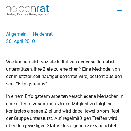
Allgemein
Heldenrat
26. April 2010
Wie können sich soziale Initiativen gegenseitig dabei
unterstützen, Ihre Ziele zu erreichen? Eine Methode, von
der in letzter Zeit häufiger berichtet wird, besteht aus den
sog. “Erfolgsteams”.
In einem Erfolgsteam arbeiten verschiedene Menschen in
einem Team zusammen. Jedes Mitglied verfolgt ein
konkretes eigenen Ziel und wird dabei jeweils vom Rest
der Gruppe unterstützt. Auf regelmäßigen Treffen wird
über den jeweiligen Status des eigenen Ziels berichtet