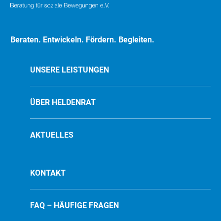
Beraten. Entwickeln. Fördern. Begleiten.
UNSERE LEISTUNGEN
ÜBER HELDENRAT
AKTUELLES
KONTAKT
FAQ – HÄUFIGE FRAGEN