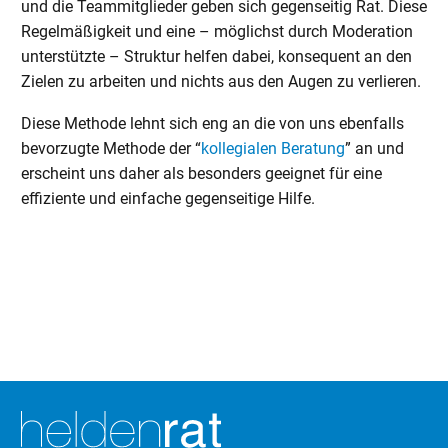
und die Teammitglieder geben sich gegenseitig Rat. Diese
Regelmäßigkeit und eine – möglichst durch Moderation
unterstützte – Struktur helfen dabei, konsequent an den
Zielen zu arbeiten und nichts aus den Augen zu verlieren.
Diese Methode lehnt sich eng an die von uns ebenfalls
bevorzugte Methode der “
kollegialen Beratung
” an und
erscheint uns daher als besonders geeignet für eine
effiziente und einfache gegenseitige Hilfe.