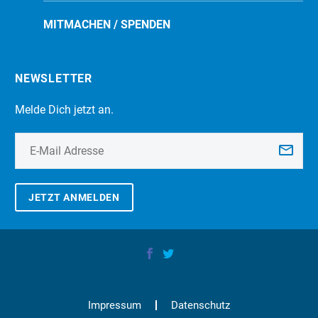
MITMACHEN / SPENDEN
NEWSLETTER
Melde Dich jetzt an.
JETZT ANMELDEN
Impressum
Datenschutz