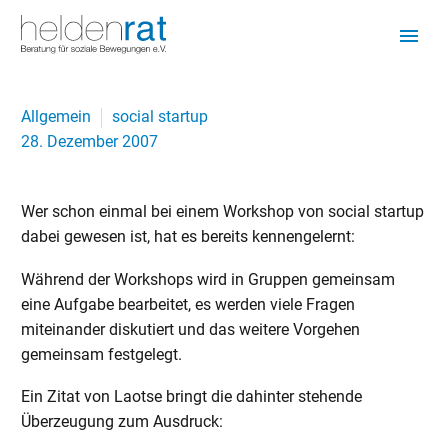
Allgemein
social startup
28. Dezember 2007
Wer schon einmal bei einem Workshop von social startup
dabei gewesen ist, hat es bereits kennengelernt:
Während der Workshops wird in Gruppen gemeinsam
eine Aufgabe bearbeitet, es werden viele Fragen
miteinander diskutiert und das weitere Vorgehen
gemeinsam festgelegt.
Ein Zitat von Laotse bringt die dahinter stehende
Überzeugung zum Ausdruck: