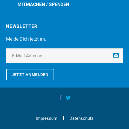
MITMACHEN / SPENDEN
NEWSLETTER
Melde Dich jetzt an.
JETZT ANMELDEN
Impressum
Datenschutz