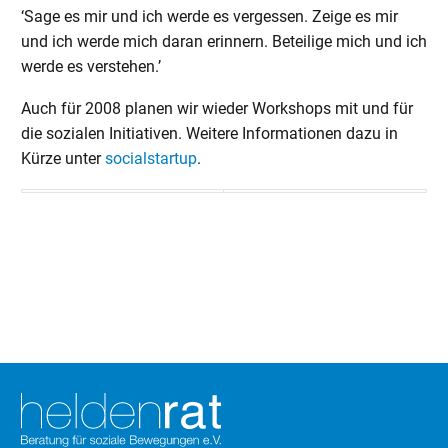
‘Sage es mir und ich werde es vergessen. Zeige es mir
und ich werde mich daran erinnern. Beteilige mich und ich
werde es verstehen.’
Auch für 2008 planen wir wieder Workshops mit und für
die sozialen Initiativen. Weitere Informationen dazu in
Kürze unter
socialstartup
.