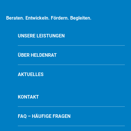
Beraten. Entwickeln. Fördern. Begleiten.
UNSERE LEISTUNGEN
ÜBER HELDENRAT
AKTUELLES
KONTAKT
FAQ – HÄUFIGE FRAGEN