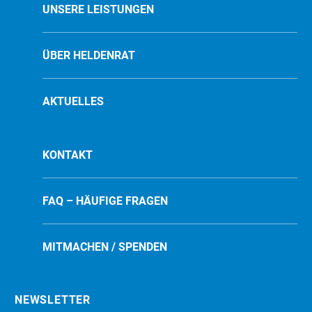
UNSERE LEISTUNGEN
ÜBER HELDENRAT
AKTUELLES
KONTAKT
FAQ – HÄUFIGE FRAGEN
MITMACHEN / SPENDEN
NEWSLETTER