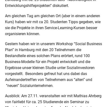
Entwicklungshilfeprojekten” diskutiert.
Am gleichen Tag am gleichen Ort (aber in einem anderen
Kurs) haben wir mit ca 20. Studenten Tipps gegeben, wie
sie die Projekte in ihren Service-Learning-Kursen besser
organisieren können.
Gestern haben wir in unserem Workshop “Social Business
Plan” in Hamburg mit den 20 Teilnehmern die
Bestandteile eines solchen Plans erörtert, rund 100
Business-Modelle für ein Projekt entwickelt und die
Ergebisse unser kleinen Studie unter Sozialinvestoren
vorgestellt. Besonders gefreut hat uns dabei das
Aufeinandertreffen von Teilnehmern aus “alten” und
“neuen” Sozialunternehmen.
Ausblick: Am 27.11. veranstalten wir mit Mathias Ahrberg
von fairliebt für ca. 25 Studierende ein Seminar zu