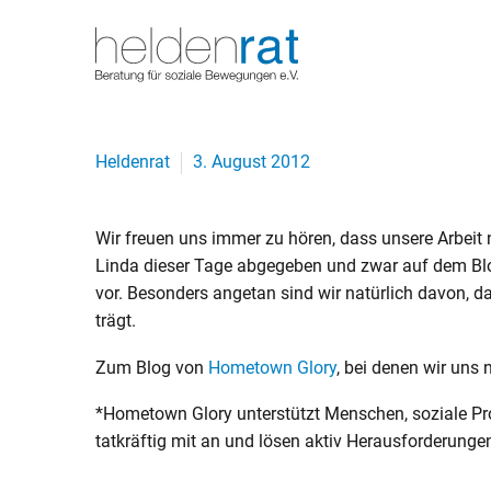
Heldenrat
3. August 2012
Wir freuen uns immer zu hören, dass unsere Arbeit ni
Linda dieser Tage abgegeben und zwar auf dem B
vor. Besonders angetan sind wir natürlich davon, 
trägt.
Zum Blog von
Hometown Glory
, bei denen wir uns 
*Hometown Glory unterstützt Menschen, soziale Pro
tatkräftig mit an und lösen aktiv Herausforderungen