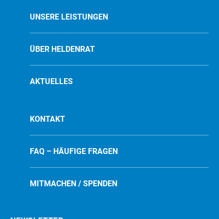
UNSERE LEISTUNGEN
ÜBER HELDENRAT
AKTUELLES
KONTAKT
FAQ – HÄUFIGE FRAGEN
MITMACHEN / SPENDEN