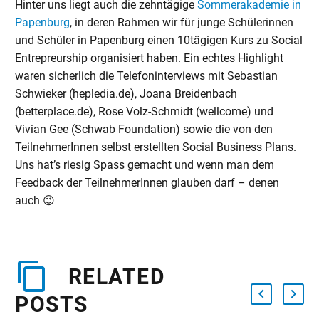
Hinter uns liegt auch die zehntägige
Sommerakademie in
Papenburg
, in deren Rahmen wir für junge Schülerinnen
und Schüler in Papenburg einen 10tägigen Kurs zu Social
Entrepreurship organisiert haben. Ein echtes Highlight
waren sicherlich die Telefoninterviews mit Sebastian
Schwieker (hepledia.de), Joana Breidenbach
(betterplace.de), Rose Volz-Schmidt (wellcome) und
Vivian Gee (Schwab Foundation) sowie die von den
TeilnehmerInnen selbst erstellten Social Business Plans.
Uns hat’s riesig Spass gemacht und wenn man dem
Feedback der TeilnehmerInnen glauben darf – denen
auch 😉
RELATED
POSTS