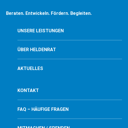
Beraten. Entwickeln. Fördern. Begleiten.
UNSERE LEISTUNGEN
ÜBER HELDENRAT
AKTUELLES
KONTAKT
FAQ – HÄUFIGE FRAGEN