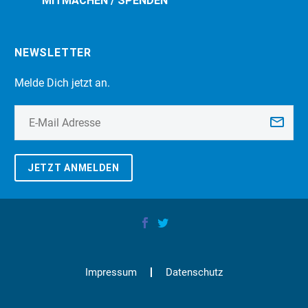
MITMACHEN / SPENDEN
NEWSLETTER
Melde Dich jetzt an.
JETZT ANMELDEN
Impressum
Datenschutz