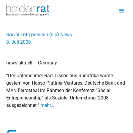
Social Entrepreneurs(hip) News
8. Juli 2008
news aktuell – Germany
“Der Unternehmer Rael Lissos aus Südafrika wurde
gestern von Hasso Plattner Ventures, Deutsche Bank und
MAN Ferrostaal im Rahmen der Konferenz “Social
Entrepreneurship” als Sozialer Unternehmer 2008
ausgezeichnet.”
mehr…