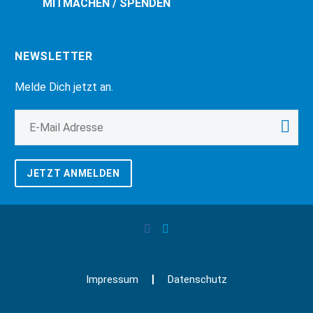
MITMACHEN / SPENDEN
NEWSLETTER
Melde Dich jetzt an.
JETZT ANMELDEN
Impressum
Datenschutz