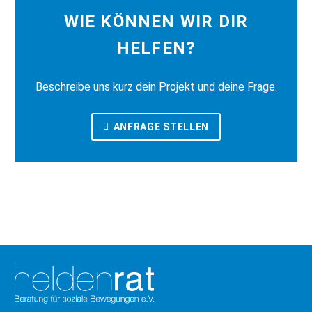
WIE KÖNNEN WIR DIR
HELFEN?
Beschreibe uns kurz dein Projekt und deine Frage.
ANFRAGE STELLEN