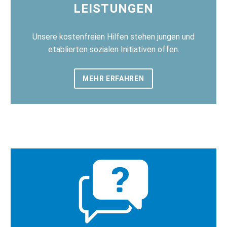
LEISTUNGEN
Unsere kostenfreien Hilfen stehen jungen und
etablierten sozialen Initiativen offen.
MEHR ERFAHREN