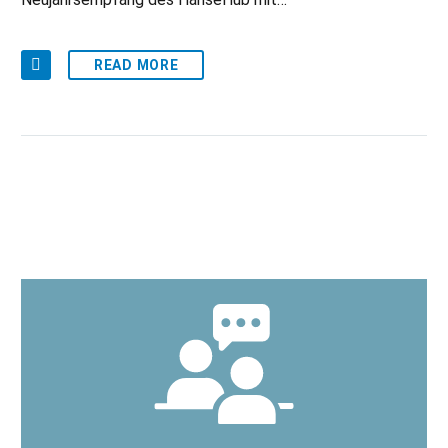
READ MORE