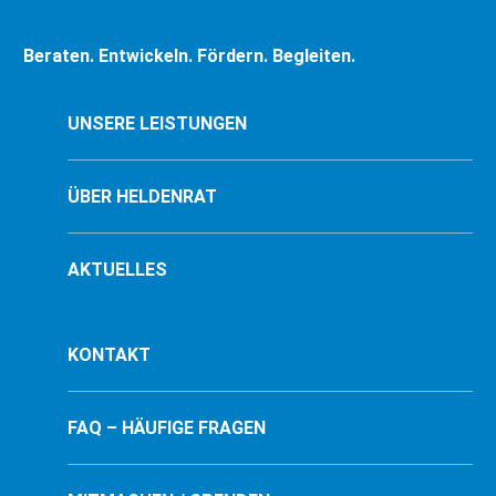
Beraten. Entwickeln. Fördern. Begleiten.
UNSERE LEISTUNGEN
ÜBER HELDENRAT
AKTUELLES
KONTAKT
FAQ – HÄUFIGE FRAGEN