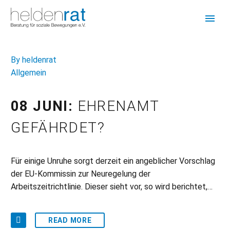
By heldenrat
Allgemein
08 JUNI:
EHRENAMT
GEFÄHRDET?
Für einige Unruhe sorgt derzeit ein angeblicher Vorschlag
der EU-Kommissin zur Neuregelung der
Arbeitszeitrichtlinie. Dieser sieht vor, so wird berichtet,…
READ MORE