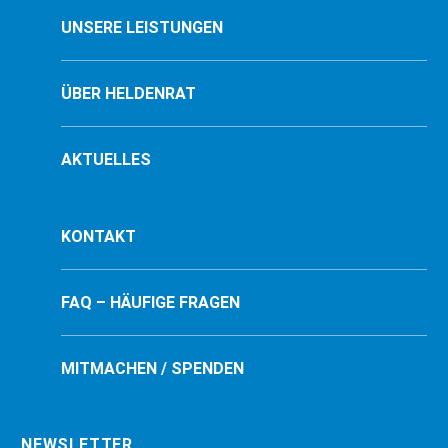
UNSERE LEISTUNGEN
ÜBER HELDENRAT
AKTUELLES
KONTAKT
FAQ – HÄUFIGE FRAGEN
MITMACHEN / SPENDEN
NEWSLETTER