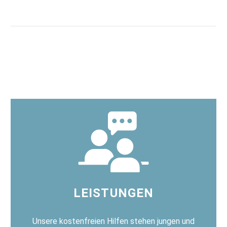
LEISTUNGEN
Unsere kostenfreien Hilfen stehen jungen und