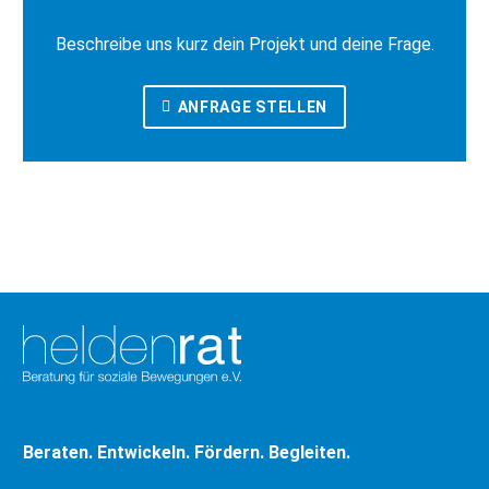
Beschreibe uns kurz dein Projekt und deine Frage.
ANFRAGE STELLEN
Beraten. Entwickeln. Fördern. Begleiten.