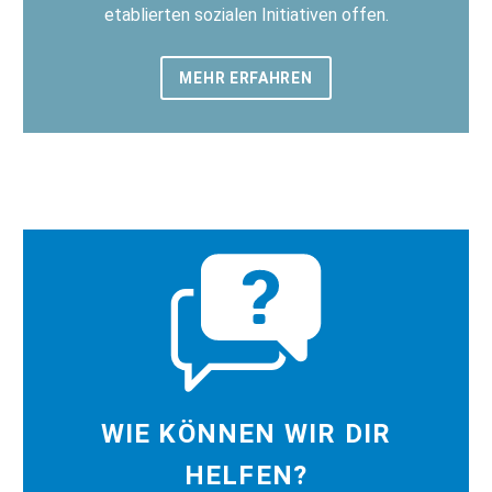
etablierten sozialen Initiativen offen.
MEHR ERFAHREN
WIE KÖNNEN WIR DIR
HELFEN?