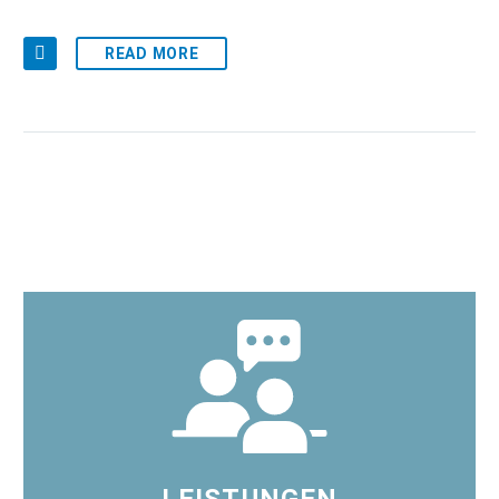
READ MORE
LEISTUNGEN