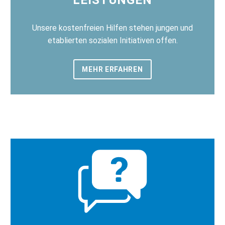
Unsere kostenfreien Hilfen stehen jungen und
etablierten sozialen Initiativen offen.
MEHR ERFAHREN