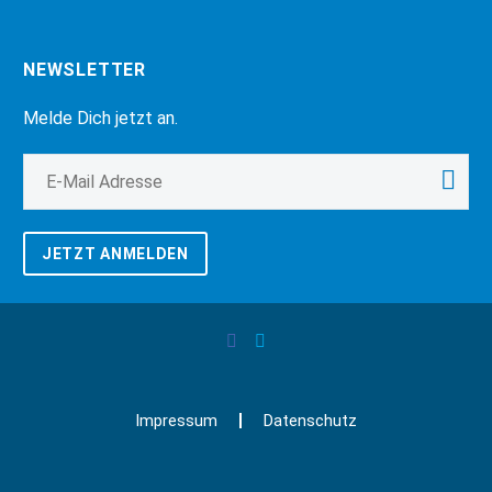
NEWSLETTER
Melde Dich jetzt an.
JETZT ANMELDEN
Impressum
Datenschutz