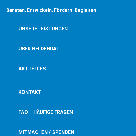
Beraten. Entwickeln. Fördern. Begleiten.
UNSERE LEISTUNGEN
ÜBER HELDENRAT
AKTUELLES
KONTAKT
FAQ – HÄUFIGE FRAGEN
MITMACHEN / SPENDEN