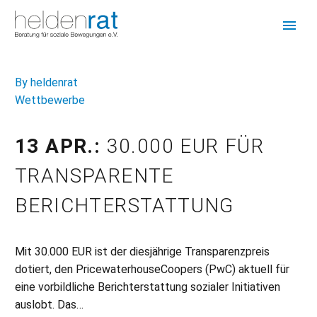
By heldenrat
Wettbewerbe
13 APR.:
30.000 EUR FÜR
TRANSPARENTE
BERICHTERSTATTUNG
Mit 30.000 EUR ist der diesjährige Transparenzpreis
dotiert, den PricewaterhouseCoopers (PwC) aktuell für
eine vorbildliche Berichterstattung sozialer Initiativen
auslobt. Das…