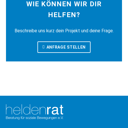
WIE KÖNNEN WIR DIR
HELFEN?
Beschreibe uns kurz dein Projekt und deine Frage.
ANFRAGE STELLEN