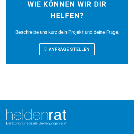
WIE KÖNNEN WIR DIR
HELFEN?
Beschreibe uns kurz dein Projekt und deine Frage.
ANFRAGE STELLEN