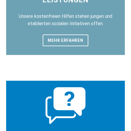
Unsere kostenfreien Hilfen stehen jungen und
etablierten sozialen Initiativen offen.
MEHR ERFAHREN