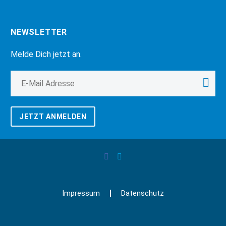
NEWSLETTER
Melde Dich jetzt an.
JETZT ANMELDEN
Impressum
Datenschutz