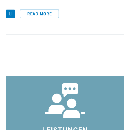
READ MORE
LEISTUNGEN