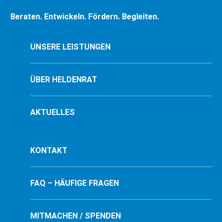
Beraten. Entwickeln. Fördern. Begleiten.
UNSERE LEISTUNGEN
ÜBER HELDENRAT
AKTUELLES
KONTAKT
FAQ – HÄUFIGE FRAGEN
MITMACHEN / SPENDEN