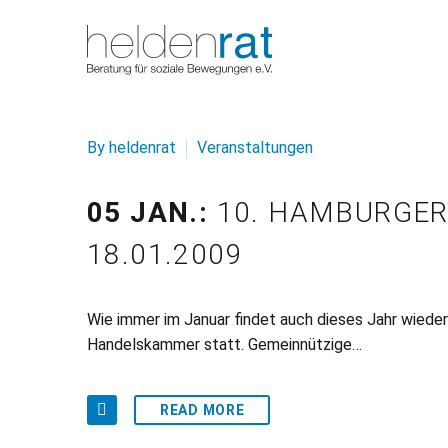
By heldenrat
Veranstaltungen
05 JAN.:
10. HAMBURGER
18.01.2009
Wie immer im Januar findet auch dieses Jahr wiede
Handelskammer statt. Gemeinnützige…
READ MORE