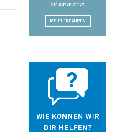
Initiativen offen.
MEHR ERFAHREN
WIE KÖNNEN WIR
DIR HELFEN?