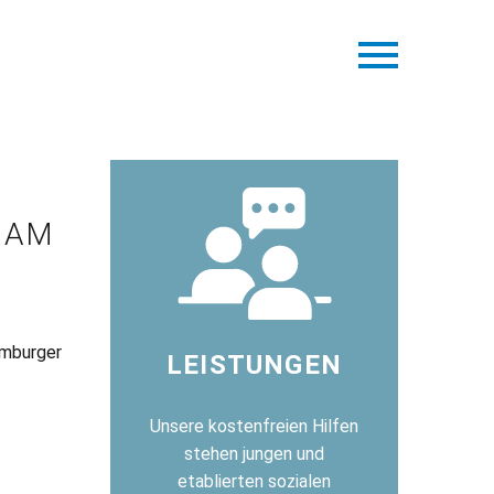
 AM
amburger
LEISTUNGEN
Unsere kostenfreien Hilfen
stehen jungen und
etablierten sozialen