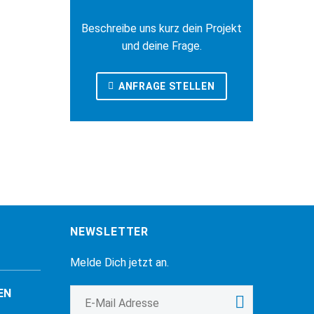
Beschreibe uns kurz dein Projekt
und deine Frage.
ANFRAGE STELLEN
NEWSLETTER
Melde Dich jetzt an.
EN