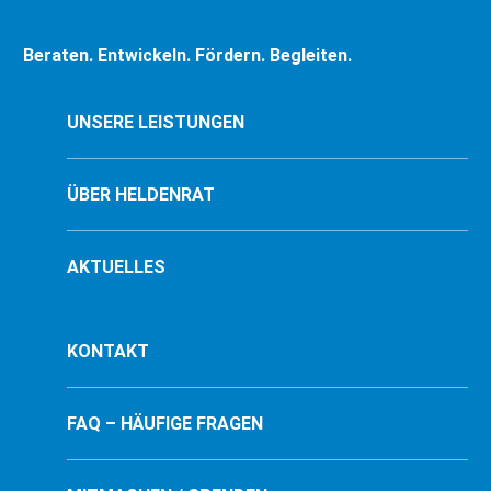
Beraten. Entwickeln. Fördern. Begleiten.
UNSERE LEISTUNGEN
ÜBER HELDENRAT
AKTUELLES
KONTAKT
FAQ – HÄUFIGE FRAGEN