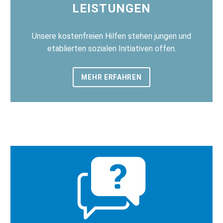
LEISTUNGEN
Unsere kostenfreien Hilfen stehen jungen und
etablierten sozialen Initiativen offen.
MEHR ERFAHREN