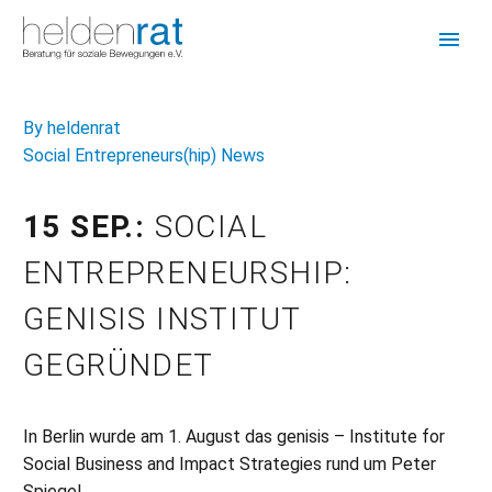
By heldenrat
Social Entrepreneurs(hip) News
15 SEP.:
SOCIAL
ENTREPRENEURSHIP:
GENISIS INSTITUT
GEGRÜNDET
In Berlin wurde am 1. August das genisis – Institute for
Social Business and Impact Strategies rund um Peter
Spiegel,…