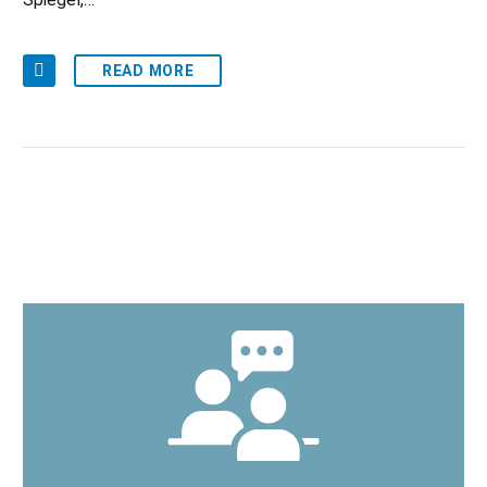
READ MORE