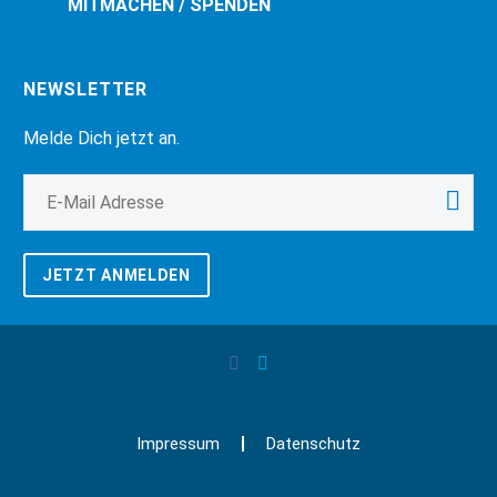
MITMACHEN / SPENDEN
NEWSLETTER
Melde Dich jetzt an.
JETZT ANMELDEN
Impressum
Datenschutz