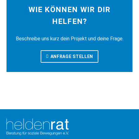
WIE KÖNNEN WIR DIR
HELFEN?
Beschreibe uns kurz dein Projekt und deine Frage.
ANFRAGE STELLEN