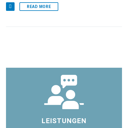
READ MORE
LEISTUNGEN