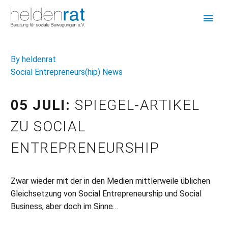
By heldenrat
Social Entrepreneurs(hip) News
05 JULI:
SPIEGEL-ARTIKEL
ZU SOCIAL
ENTREPRENEURSHIP
Zwar wieder mit der in den Medien mittlerweile üblichen
Gleichsetzung von Social Entrepreneurship und Social
Business, aber doch im Sinne…