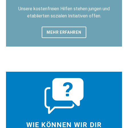
Unsere kostenfreien Hilfen stehen jungen und
etablierten sozialen Initiativen offen.
MEHR ERFAHREN
WIE KÖNNEN WIR DIR