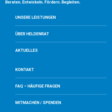
Beraten. Entwickeln. Fördern. Begleiten.
UNSERE LEISTUNGEN
ÜBER HELDENRAT
AKTUELLES
KONTAKT
FAQ – HÄUFIGE FRAGEN
MITMACHEN / SPENDEN