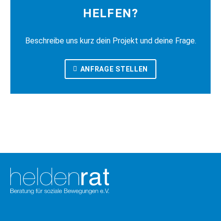
HELFEN?
Beschreibe uns kurz dein Projekt und deine Frage.
ANFRAGE STELLEN