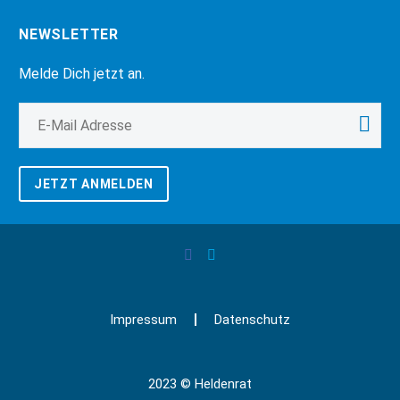
NEWSLETTER
Melde Dich jetzt an.
JETZT ANMELDEN
Impressum
Datenschutz
2023 © Heldenrat