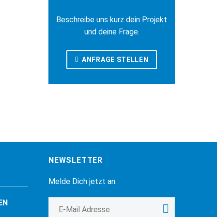
Beschreibe uns kurz dein Projekt
und deine Frage.
ANFRAGE STELLEN
NEWSLETTER
Melde Dich jetzt an.
EN