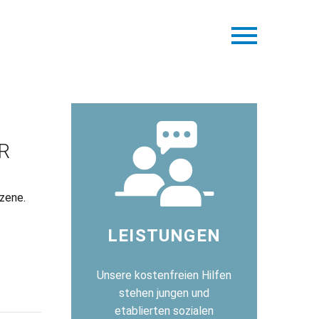
R
szene.
LEISTUNGEN
Unsere kostenfreien Hilfen
stehen jungen und
etablierten sozialen