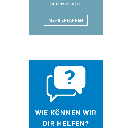
Initiativen offen.
MEHR ERFAHREN
WIE KÖNNEN WIR
DIR HELFEN?