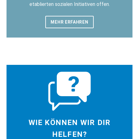
etablierten sozialen Initiativen offen.
MEHR ERFAHREN
WIE KÖNNEN WIR DIR
HELFEN?