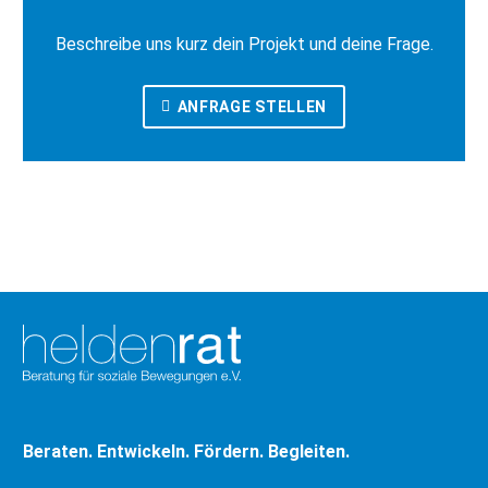
Beschreibe uns kurz dein Projekt und deine Frage.
ANFRAGE STELLEN
Beraten. Entwickeln. Fördern. Begleiten.