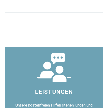
LEISTUNGEN
Unsere kostenfreien Hilfen stehen jungen und