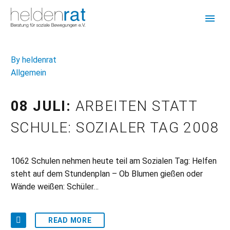
By heldenrat
Allgemein
08 JULI:
ARBEITEN STATT
SCHULE: SOZIALER TAG 2008
1062 Schulen nehmen heute teil am Sozialen Tag: Helfen
steht auf dem Stundenplan – Ob Blumen gießen oder
Wände weißen: Schüler…
READ MORE