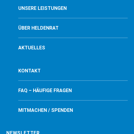
UNSERE LEISTUNGEN
ÜBER HELDENRAT
AKTUELLES
KONTAKT
FAQ – HÄUFIGE FRAGEN
MITMACHEN / SPENDEN
NEWSLETTER