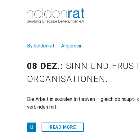
By heldenrat
Allgemein
08 DEZ.:
SINN UND FRUST
ORGANISATIONEN.
Die Arbeit in sozialen Initiativen – gleich ob haupt
verbinden mit…
READ MORE