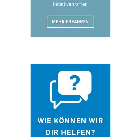
Initiativen offen.
MEHR ERFAHREN
WIE KÖNNEN WIR
DIR HELFEN?