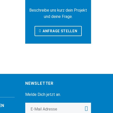
Beschreibe uns kurz dein Projekt
und deine Frage.
ANFRAGE STELLEN
NEWSLETTER
Melde Dich jetzt an.
EN