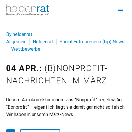
By heldenrat
Allgemein
Heldenrat
Social Entrepreneurs(hip) News
Wettbewerbe
04 APR.:
(B)NONPROFIT-
NACHRICHTEN IM MÄRZ
Unsere Autokorrektur macht aus “Nonprofit” regelmäßig
“Bonprofit” – eigentlich liegt sie damit gar nicht so falsch.
Wir haben in unseren März-News…