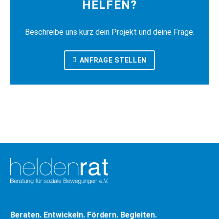
HELFEN?
Beschreibe uns kurz dein Projekt und deine Frage.
ANFRAGE STELLEN
Beraten. Entwickeln. Fördern. Begleiten.