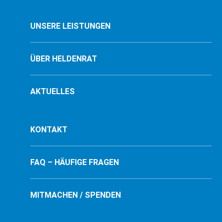
UNSERE LEISTUNGEN
ÜBER HELDENRAT
AKTUELLES
KONTAKT
FAQ – HÄUFIGE FRAGEN
MITMACHEN / SPENDEN