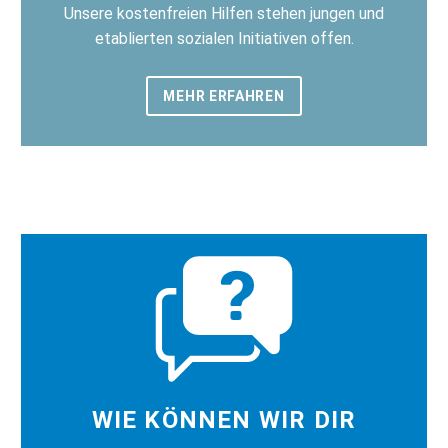
Unsere kostenfreien Hilfen stehen jungen und
etablierten sozialen Initiativen offen.
MEHR ERFAHREN
WIE KÖNNEN WIR DIR