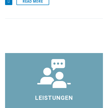
READ MORE
LEISTUNGEN