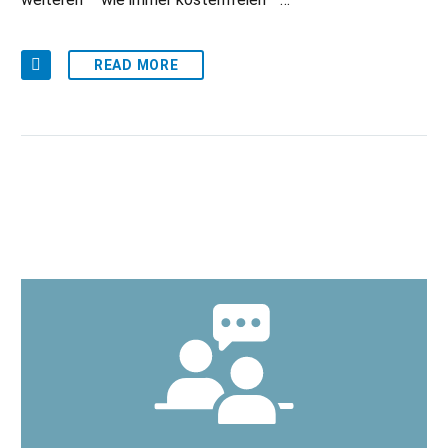
READ MORE