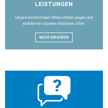
LEISTUNGEN
Unsere kostenfreien Hilfen stehen jungen und
etablierten sozialen Initiativen offen.
MEHR ERFAHREN