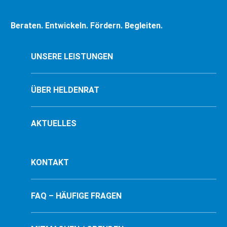
Beraten. Entwickeln. Fördern. Begleiten.
UNSERE LEISTUNGEN
ÜBER HELDENRAT
AKTUELLES
KONTAKT
FAQ – HÄUFIGE FRAGEN