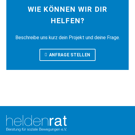
WIE KÖNNEN WIR DIR
HELFEN?
Beschreibe uns kurz dein Projekt und deine Frage.
ANFRAGE STELLEN