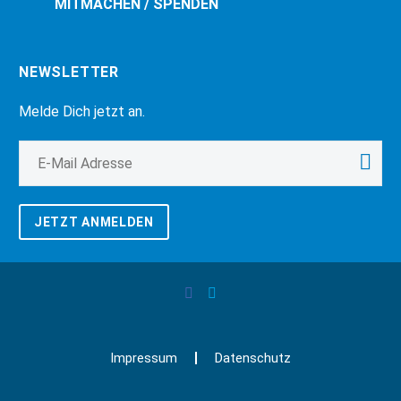
MITMACHEN / SPENDEN
NEWSLETTER
Melde Dich jetzt an.
JETZT ANMELDEN
Impressum
Datenschutz