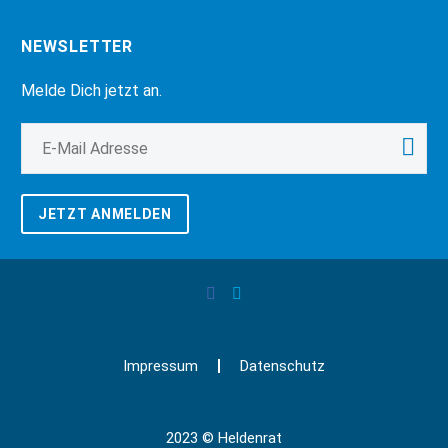
NEWSLETTER
Melde Dich jetzt an.
JETZT ANMELDEN
Impressum
Datenschutz
2023 © Heldenrat