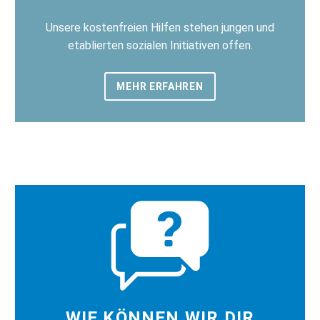
Unsere kostenfreien Hilfen stehen jungen und
etablierten sozialen Initiativen offen.
MEHR ERFAHREN
WIE KÖNNEN WIR DIR