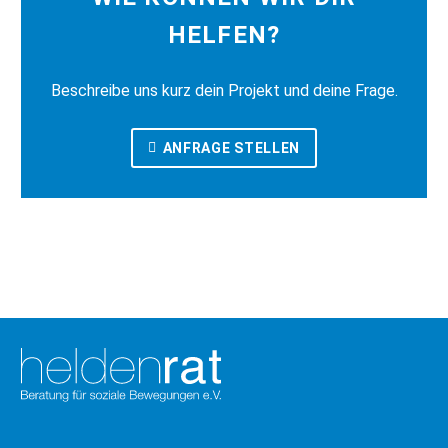
HELFEN?
Beschreibe uns kurz dein Projekt und deine Frage.
ANFRAGE STELLEN