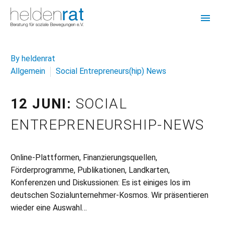
By heldenrat
Allgemein
Social Entrepreneurs(hip) News
12 JUNI:
SOCIAL
ENTREPRENEURSHIP-NEWS
Online-Plattformen, Finanzierungsquellen,
Förderprogramme, Publikationen, Landkarten,
Konferenzen und Diskussionen: Es ist einiges los im
deutschen Sozialunternehmer-Kosmos. Wir präsentieren
wieder eine Auswahl…