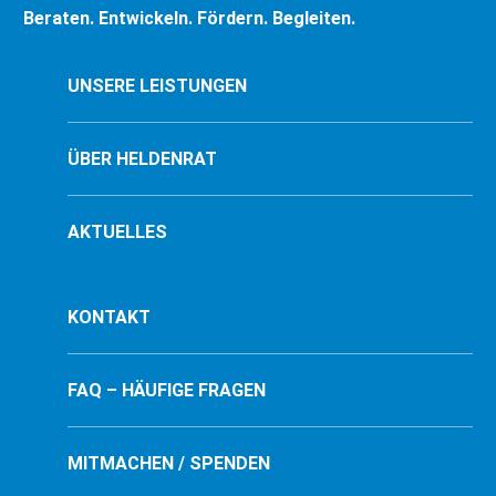
Beraten. Entwickeln. Fördern. Begleiten.
UNSERE LEISTUNGEN
ÜBER HELDENRAT
AKTUELLES
KONTAKT
FAQ – HÄUFIGE FRAGEN
MITMACHEN / SPENDEN