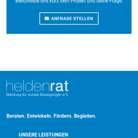
Beschreibe uns kurz dein Projekt und deine Frage.
ANFRAGE STELLEN
Beraten. Entwickeln. Fördern. Begleiten.
UNSERE LEISTUNGEN