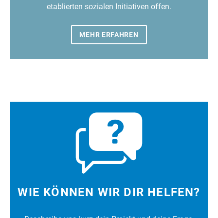
etablierten sozialen Initiativen offen.
MEHR ERFAHREN
WIE KÖNNEN WIR DIR HELFEN?