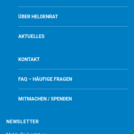
ÜBER HELDENRAT
AKTUELLES
KONTAKT
FAQ – HÄUFIGE FRAGEN
MITMACHEN / SPENDEN
NEWSLETTER