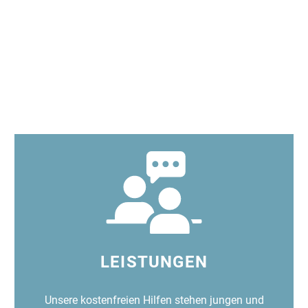
LEISTUNGEN
Unsere kostenfreien Hilfen stehen jungen und