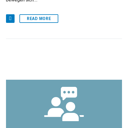
READ MORE