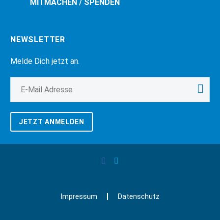
MITMACHEN / SPENDEN
NEWSLETTER
Melde Dich jetzt an.
JETZT ANMELDEN
Impressum
Datenschutz