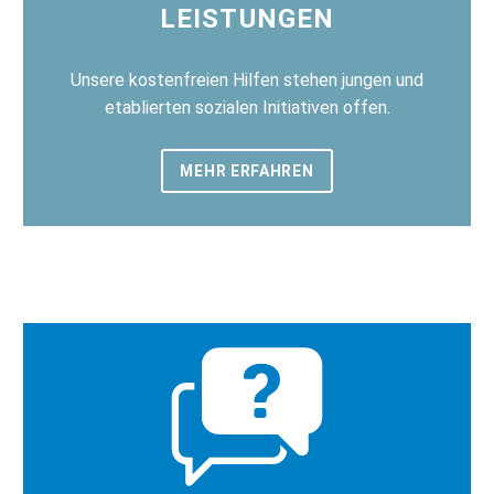
LEISTUNGEN
Unsere kostenfreien Hilfen stehen jungen und
etablierten sozialen Initiativen offen.
MEHR ERFAHREN