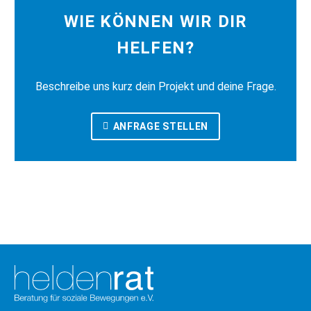
WIE KÖNNEN WIR DIR
HELFEN?
Beschreibe uns kurz dein Projekt und deine Frage.
ANFRAGE STELLEN