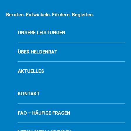
Beraten. Entwickeln. Fördern. Begleiten.
UNSERE LEISTUNGEN
ÜBER HELDENRAT
AKTUELLES
KONTAKT
FAQ – HÄUFIGE FRAGEN