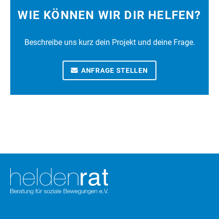
WIE KÖNNEN WIR DIR HELFEN?
Beschreibe uns kurz dein Projekt und deine Frage.
ANFRAGE STELLEN