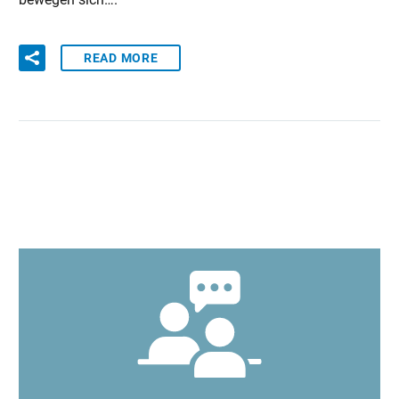
READ MORE