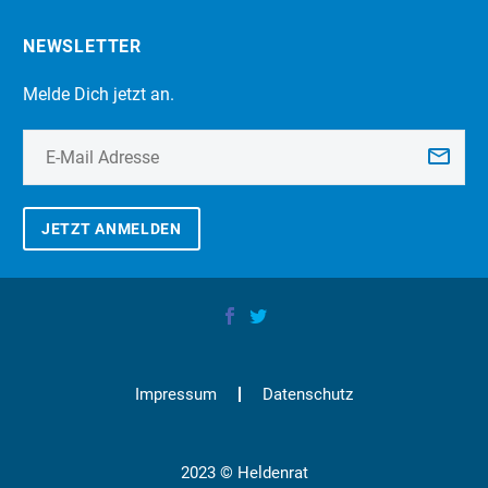
NEWSLETTER
Melde Dich jetzt an.
JETZT ANMELDEN
Impressum
Datenschutz
2023 © Heldenrat