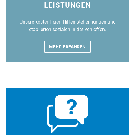
LEISTUNGEN
Unsere kostenfreien Hilfen stehen jungen und
etablierten sozialen Initiativen offen.
MEHR ERFAHREN