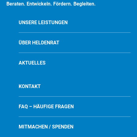
Beraten. Entwickeln. Fördern. Begleiten.
UNSERE LEISTUNGEN
ÜBER HELDENRAT
AKTUELLES
KONTAKT
FAQ – HÄUFIGE FRAGEN
MITMACHEN / SPENDEN