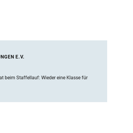
NGEN E.V.
 beim Staffellauf: Wieder eine Klasse für