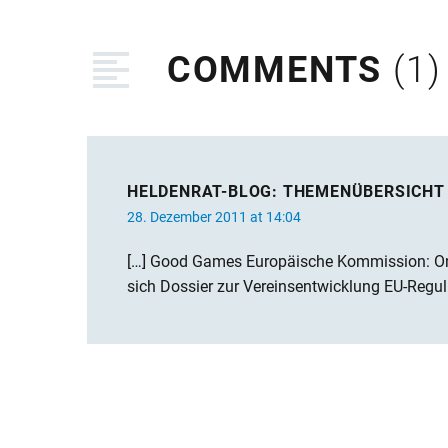
COMMENTS
(1)
HELDENRAT-BLOG: THEMENÜBERSICHT 
28. Dezember 2011 at 14:04
[…] Good Games Europäische Kommission: Onli
sich Dossier zur Vereinsentwicklung EU-Regul