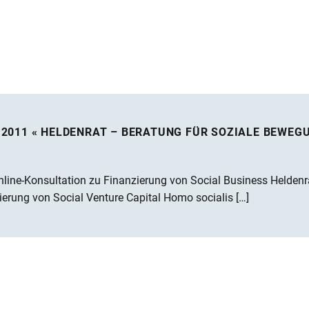
2011 « HELDENRAT – BERATUNG FÜR SOZIALE BEWEGU
ne-Konsultation zu Finanzierung von Social Business Heldenrat
ierung von Social Venture Capital Homo socialis […]