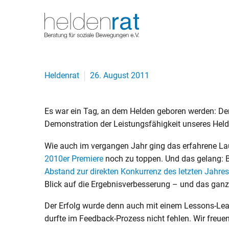
Heldenrat
26. August 2011
Es war ein Tag, an dem Helden geboren werden: De
Demonstration der Leistungsfähigkeit unseres Hel
Wie auch im vergangen Jahr ging das erfahrene La
2010er Premiere
noch zu toppen. Und das gelang: 
Abstand zur direkten Konkurrenz des letzten Jahre
Blick auf die Ergebnisverbesserung – und das gan
Der Erfolg wurde denn auch mit einem Lessons-Lea
durfte im Feedback-Prozess nicht fehlen. Wir freue