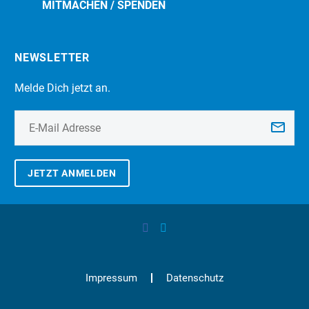
MITMACHEN / SPENDEN
NEWSLETTER
Melde Dich jetzt an.
JETZT ANMELDEN
Impressum
Datenschutz