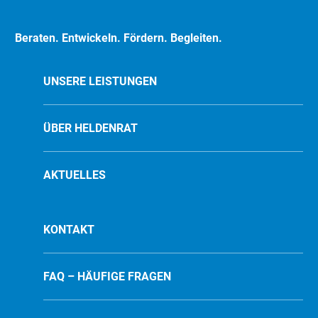
Beraten. Entwickeln. Fördern. Begleiten.
UNSERE LEISTUNGEN
ÜBER HELDENRAT
AKTUELLES
KONTAKT
FAQ – HÄUFIGE FRAGEN