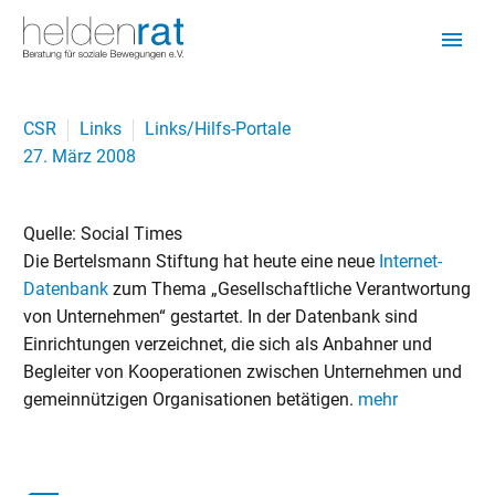
CSR
Links
Links/Hilfs-Portale
27. März 2008
Quelle: Social Times
Die Bertelsmann Stiftung hat heute eine neue
Internet-
Datenbank
zum Thema „Gesellschaftliche Verantwortung
von Unternehmen“ gestartet. In der Datenbank sind
Einrichtungen verzeichnet, die sich als Anbahner und
Begleiter von Kooperationen zwischen Unternehmen und
gemeinnützigen Organisationen betätigen.
mehr