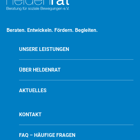
Beraten. Entwickeln. Fördern. Begleiten.
UNSERE LEISTUNGEN
ÜBER HELDENRAT
AKTUELLES
KONTAKT
FAQ – HÄUFIGE FRAGEN