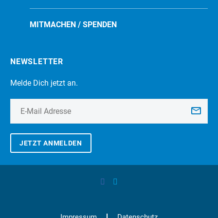
MITMACHEN / SPENDEN
NEWSLETTER
Melde Dich jetzt an.
JETZT ANMELDEN
Impressum
Datenschutz