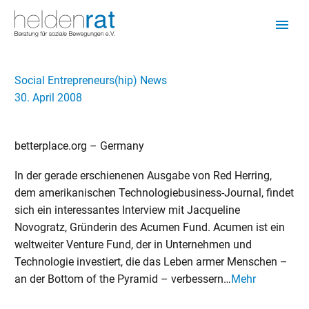
Social Entrepreneurs(hip) News
30. April 2008
betterplace.org – Germany
In der gerade erschienenen Ausgabe von Red Herring,
dem amerikanischen Technologiebusiness-Journal, findet
sich ein interessantes Interview mit Jacqueline
Novogratz, Gründerin des Acumen Fund. Acumen ist ein
weltweiter Venture Fund, der in Unternehmen und
Technologie investiert, die das Leben armer Menschen –
an der Bottom of the Pyramid – verbessern…
Mehr