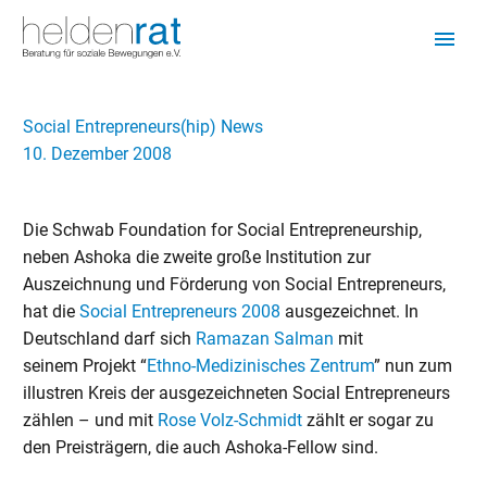
Social Entrepreneurs(hip) News
10. Dezember 2008
Die Schwab Foundation for Social Entrepreneurship,
neben Ashoka die zweite große Institution zur
Auszeichnung und Förderung von Social Entrepreneurs,
hat die
Social Entrepreneurs 2008
ausgezeichnet. In
Deutschland darf sich
Ramazan Salman
mit
seinem Projekt “
Ethno-Medizinisches Zentrum
” nun zum
illustren Kreis der ausgezeichneten Social Entrepreneurs
zählen – und mit
Rose Volz-Schmidt
zählt er sogar zu
den Preisträgern, die auch Ashoka-Fellow sind.