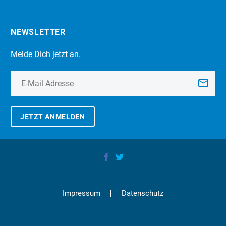
NEWSLETTER
Melde Dich jetzt an.
JETZT ANMELDEN
Impressum
Datenschutz