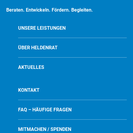
Beraten. Entwickeln. Fördern. Begleiten.
UNSERE LEISTUNGEN
ÜBER HELDENRAT
AKTUELLES
KONTAKT
FAQ – HÄUFIGE FRAGEN
MITMACHEN / SPENDEN