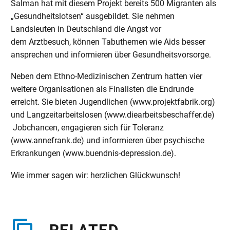
Salman hat mit diesem Projekt bereits 500 Migranten als
„Gesundheitslotsen“ ausgebildet. Sie nehmen
Landsleuten in Deutschland die Angst vor
dem Arztbesuch, können Tabuthemen wie Aids besser
ansprechen und informieren über Gesundheitsvorsorge.
Neben dem Ethno-Medizinischen Zentrum hatten vier
weitere Organisationen als Finalisten die Endrunde
erreicht. Sie bieten Jugendlichen (www.projektfabrik.org)
und Langzeitarbeitslosen (www.diearbeitsbeschaffer.de)
Jobchancen, engagieren sich für Toleranz
(www.annefrank.de) und informieren über psychische
Erkrankungen (www.buendnis-depression.de).
Wie immer sagen wir: herzlichen Glückwunsch!