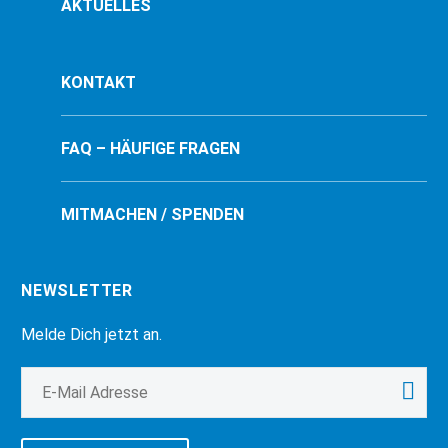
AKTUELLES
KONTAKT
FAQ – HÄUFIGE FRAGEN
MITMACHEN / SPENDEN
NEWSLETTER
Melde Dich jetzt an.