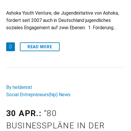
Ashoka Youth Venture, die Jugendinitiative von Ashoka,
fördert seit 2007 auch in Deutschland jugendliches
soziales Engagement auf zwei Ebenen: 1. Förderung…
READ MORE
By heldenrat
Social Entrepreneurs(hip) News
30 APR.:
“80
BUSINESSPLÄNE IN DER