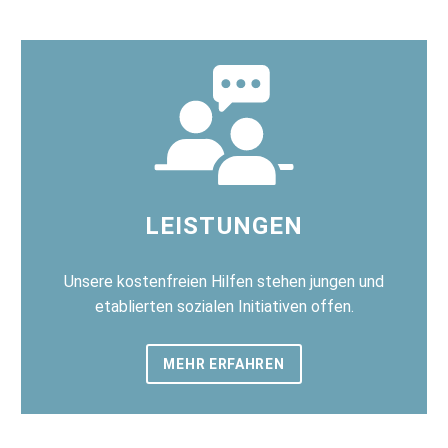
LEISTUNGEN
Unsere kostenfreien Hilfen stehen jungen und
etablierten sozialen Initiativen offen.
MEHR ERFAHREN