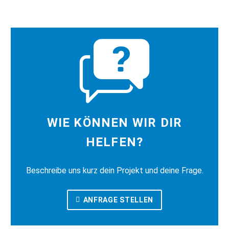
WIE KÖNNEN WIR DIR
HELFEN?
Beschreibe uns kurz dein Projekt und deine Frage.
ANFRAGE STELLEN