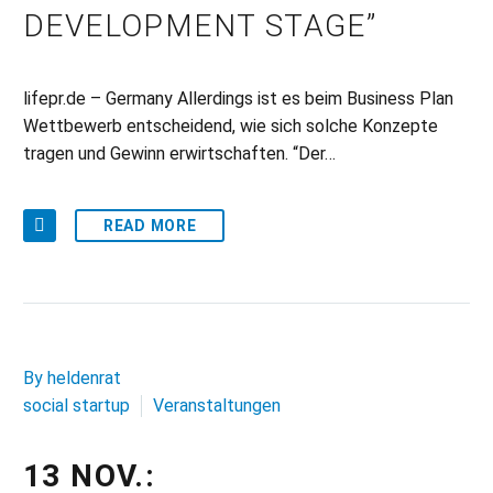
DEVELOPMENT STAGE”
lifepr.de – Germany Allerdings ist es beim Business Plan
Wettbewerb entscheidend, wie sich solche Konzepte
tragen und Gewinn erwirtschaften. “Der…
READ MORE
By heldenrat
social startup
Veranstaltungen
13 NOV.: