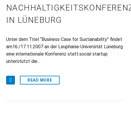
NACHHALTIGKEITSKONFEREN
IN LÜNEBURG
Unter dem Titel “Business Case for Sustainability” findet
am16./17.11.2007 an der Leuphania-Universität Lüneburg
eine internationale Konferenz statt.social startup
unterstützt die…
READ MORE