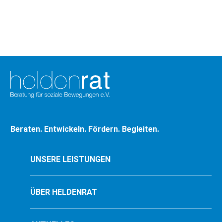
Beraten. Entwickeln. Fördern. Begleiten.
UNSERE LEISTUNGEN
ÜBER HELDENRAT