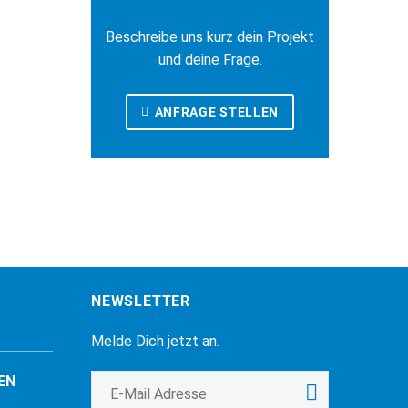
Beschreibe uns kurz dein Projekt
und deine Frage.
ANFRAGE STELLEN
NEWSLETTER
Melde Dich jetzt an.
EN