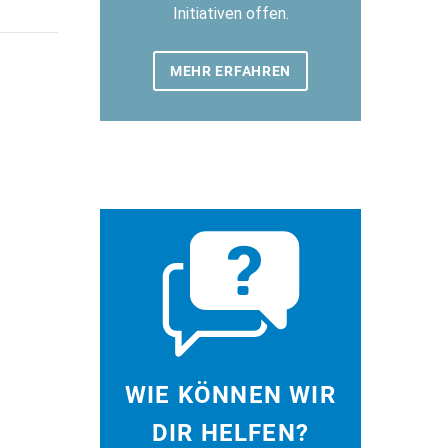
Initiativen offen.
MEHR ERFAHREN
WIE KÖNNEN WIR
DIR HELFEN?