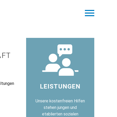
AFT
altungen
LEISTUNGEN
Unsere kostenfreien Hilfen
stehen jungen und
etablierten sozialen