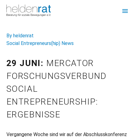
By heldenrat
Social Entrepreneurs(hip) News
29 JUNI:
MERCATOR
FORSCHUNGSVERBUND
SOCIAL
ENTREPRENEURSHIP:
ERGEBNISSE
Vergangene Woche sind wir auf der Abschlusskonferenz