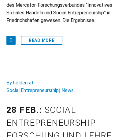
des Mercator-Forschungsverbundes “Innovatives
Soziales Handeln und Social Entrepreneurship” in
Friedrichshafen gewesen. Die Ergebnisse…
READ MORE
By heldenrat
Social Entrepreneurs(hip) News
28 FEB.:
SOCIAL
ENTREPRENEURSHIP
FORSCHUNG UND LEHRE