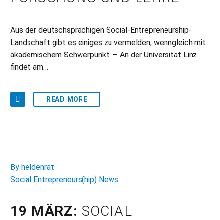
Aus der deutschsprachigen Social-Entrepreneurship-
Landschaft gibt es einiges zu vermelden, wenngleich mit
akademischem Schwerpunkt: – An der Universität Linz
findet am…
READ MORE
By heldenrat
Social Entrepreneurs(hip) News
19 MÄRZ:
SOCIAL