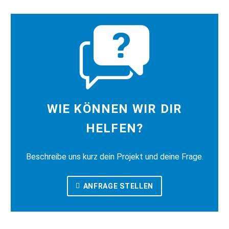
WIE KÖNNEN WIR DIR
HELFEN?
Beschreibe uns kurz dein Projekt und deine Frage.
ANFRAGE STELLEN