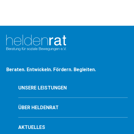
Beraten. Entwickeln. Fördern. Begleiten.
UNSERE LEISTUNGEN
ÜBER HELDENRAT
AKTUELLES