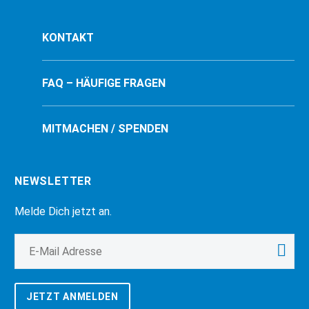
KONTAKT
FAQ – HÄUFIGE FRAGEN
MITMACHEN / SPENDEN
NEWSLETTER
Melde Dich jetzt an.
JETZT ANMELDEN