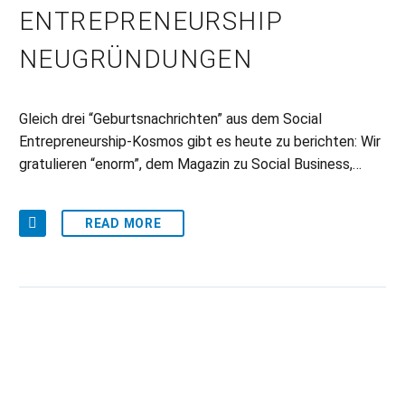
ENTREPRENEURSHIP
NEUGRÜNDUNGEN
Gleich drei “Geburtsnachrichten” aus dem Social
Entrepreneurship-Kosmos gibt es heute zu berichten: Wir
gratulieren “enorm”, dem Magazin zu Social Business,…
READ MORE