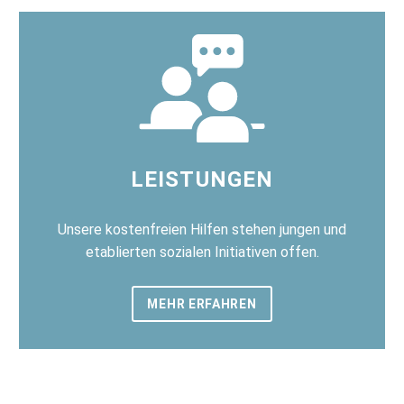
LEISTUNGEN
Unsere kostenfreien Hilfen stehen jungen und
etablierten sozialen Initiativen offen.
MEHR ERFAHREN