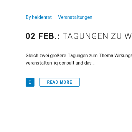
By heldenrat
Veranstaltungen
02 FEB.:
TAGUNGEN ZU 
Gleich zwei größere Tagungen zum Thema Wirkungsm
veranstalten iq consult und das…
READ MORE