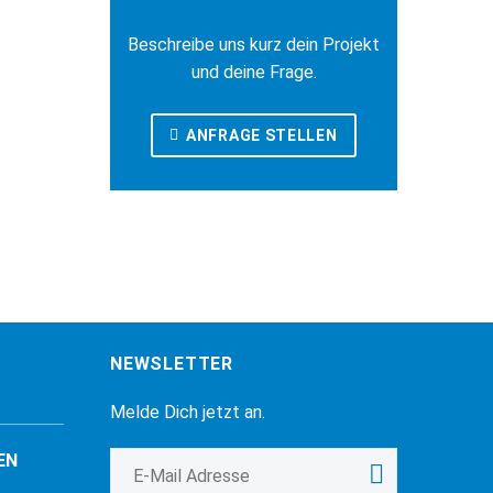
Beschreibe uns kurz dein Projekt
und deine Frage.
ANFRAGE STELLEN
NEWSLETTER
Melde Dich jetzt an.
EN