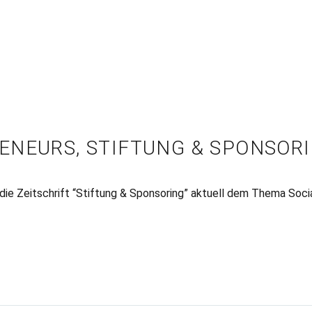
ENEURS, STIFTUNG & SPONSOR
ie Zeitschrift “Stiftung & Sponsoring” aktuell dem Thema Soci