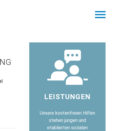
ING
al
LEISTUNGEN
Unsere kostenfreien Hilfen
stehen jungen und
etablierten sozialen