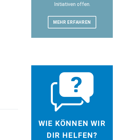
Initiativen offen.
MEHR ERFAHREN
WIE KÖNNEN WIR
DIR HELFEN?