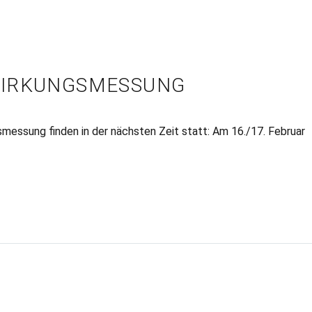
WIRKUNGSMESSUNG
essung finden in der nächsten Zeit statt: Am 16./17. Februar