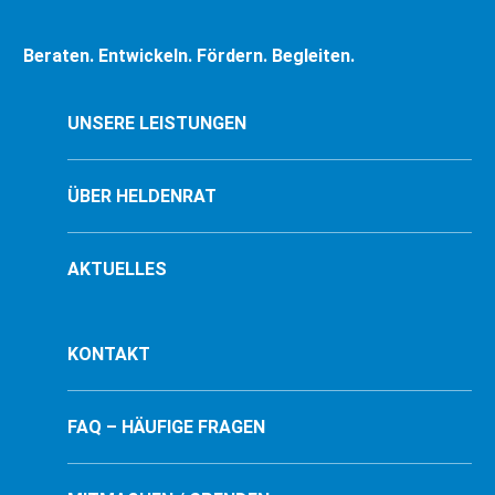
Beraten. Entwickeln. Fördern. Begleiten.
UNSERE LEISTUNGEN
ÜBER HELDENRAT
AKTUELLES
KONTAKT
FAQ – HÄUFIGE FRAGEN