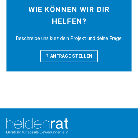
WIE KÖNNEN WIR DIR
HELFEN?
Beschreibe uns kurz dein Projekt und deine Frage.
ANFRAGE STELLEN