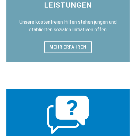
LEISTUNGEN
Unsere kostenfreien Hilfen stehen jungen und
etablierten sozialen Initiativen offen.
MEHR ERFAHREN