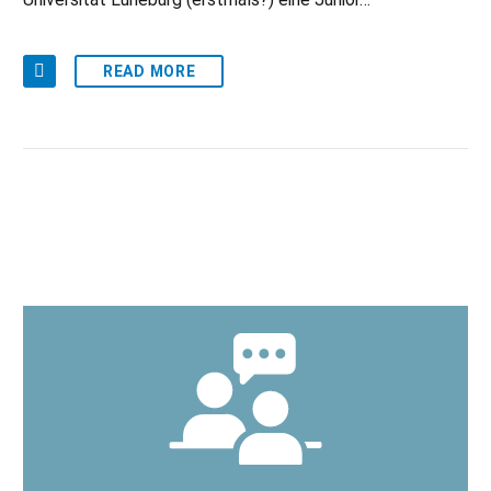
READ MORE