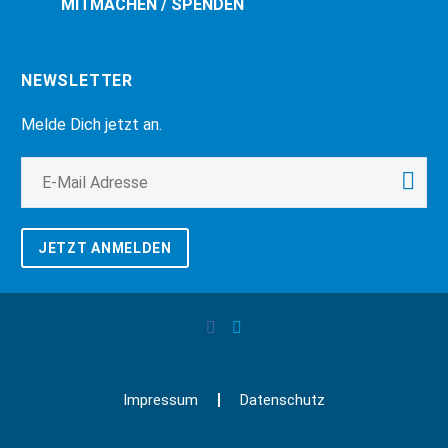
MITMACHEN / SPENDEN
NEWSLETTER
Melde Dich jetzt an.
JETZT ANMELDEN
Impressum
Datenschutz