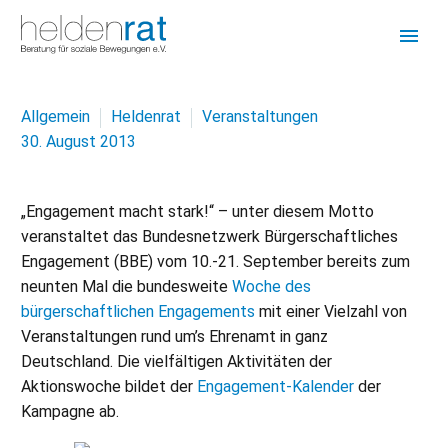
Allgemein
Heldenrat
Veranstaltungen
30. August 2013
„Engagement macht stark!“ – unter diesem Motto
veranstaltet das Bundesnetzwerk Bürgerschaftliches
Engagement (BBE) vom 10.-21. September bereits zum
neunten Mal die bundesweite
Woche des
bürgerschaftlichen Engagements
mit einer Vielzahl von
Veranstaltungen rund um’s Ehrenamt in ganz
Deutschland. Die vielfältigen Aktivitäten der
Aktionswoche bildet der
Engagement-Kalender
der
Kampagne ab.