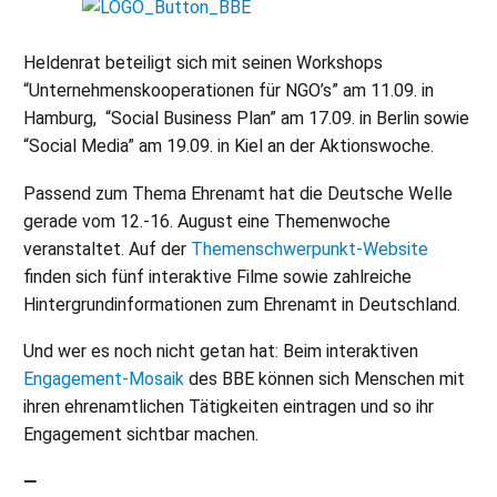
Heldenrat beteiligt sich mit seinen Workshops
“Unternehmenskooperationen für NGO’s” am 11.09. in
Hamburg, “Social Business Plan” am 17.09. in Berlin sowie
“Social Media” am 19.09. in Kiel an der Aktionswoche.
Passend zum Thema Ehrenamt hat die Deutsche Welle
gerade vom 12.-16. August eine Themenwoche
veranstaltet. Auf der
Themenschwerpunkt-Website
finden sich fünf interaktive Filme sowie zahlreiche
Hintergrundinformationen zum Ehrenamt in Deutschland.
Und wer es noch nicht getan hat: Beim interaktiven
Engagement-Mosaik
des BBE können sich Menschen mit
ihren ehrenamtlichen Tätigkeiten eintragen und so ihr
Engagement sichtbar machen.
—