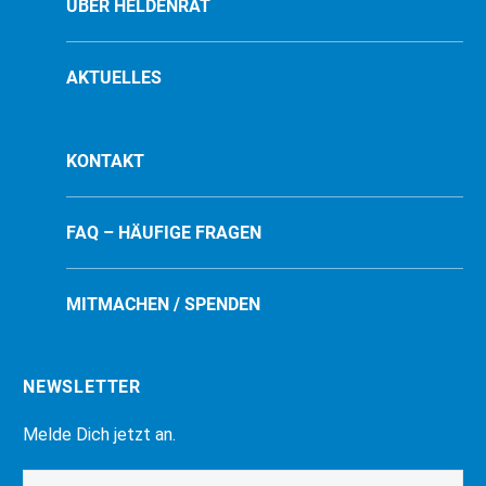
ÜBER HELDENRAT
AKTUELLES
KONTAKT
FAQ – HÄUFIGE FRAGEN
MITMACHEN / SPENDEN
NEWSLETTER
Melde Dich jetzt an.