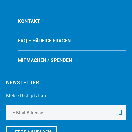
KONTAKT
FAQ – HÄUFIGE FRAGEN
MITMACHEN / SPENDEN
NEWSLETTER
Melde Dich jetzt an.
JETZT ANMELDEN