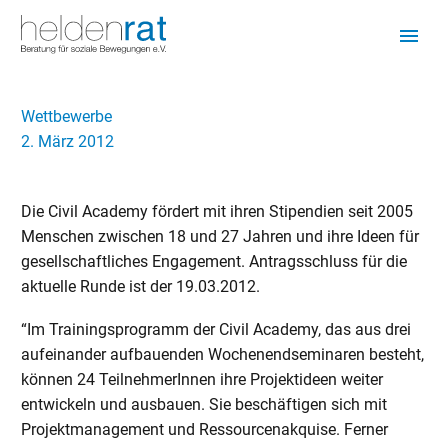
Wettbewerbe
2. März 2012
Die Civil Academy fördert mit ihren Stipendien seit 2005
Menschen zwischen 18 und 27 Jahren und ihre Ideen für
gesellschaftliches Engagement. Antragsschluss für die
aktuelle Runde ist der 19.03.2012.
“Im Trainingsprogramm der Civil Academy, das aus drei
aufeinander aufbauenden Wochenendseminaren besteht,
können 24 TeilnehmerInnen ihre Projektideen weiter
entwickeln und ausbauen. Sie beschäftigen sich mit
Projektmanagement und Ressourcenakquise. Ferner