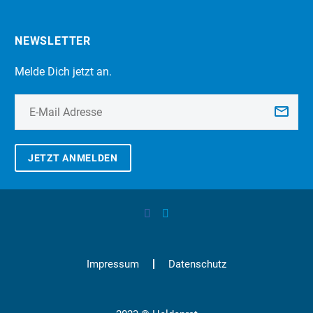
NEWSLETTER
Melde Dich jetzt an.
JETZT ANMELDEN
Impressum
Datenschutz