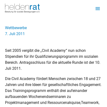
Wettbewerbe
7. Juli 2011
Seit 2005 vergibt die „Civil Academy“ nun schon
Stipendien für ihr Qualifizierungsprogramm im sozialen
Bereich. Antragsschluss für die aktuelle Runde ist der 10.
Juli 2011.
Die Civil Academy fördert Menschen zwischen 18 und 27
Jahren und ihre Ideen für gesellschaftliches Engagement.
Das Trainingsprogramm enthält drei aufeinander
aufbauenden Wochenendseminaren zu
Projektmanagement und Ressourcenakquise,Teamwork,