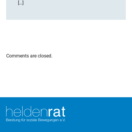
[…]
Comments are closed.