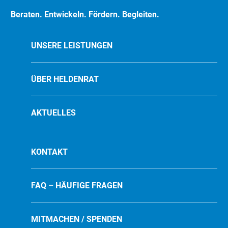
Beraten. Entwickeln. Fördern. Begleiten.
UNSERE LEISTUNGEN
ÜBER HELDENRAT
AKTUELLES
KONTAKT
FAQ – HÄUFIGE FRAGEN
MITMACHEN / SPENDEN