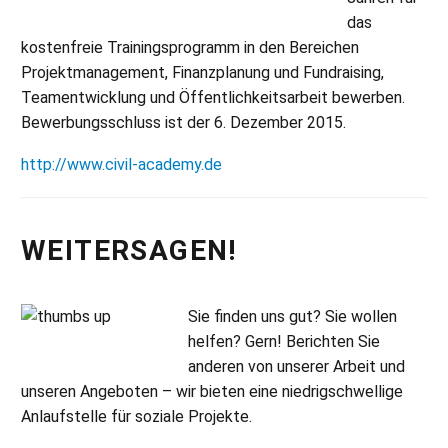
das
kostenfreie Trainingsprogramm in den Bereichen
Projektmanagement, Finanzplanung und Fundraising,
Teamentwicklung und Öffentlichkeitsarbeit bewerben.
Bewerbungsschluss ist der 6. Dezember 2015.
http://www.civil-academy.de
WEITERSAGEN!
Si
e finden uns gut? Sie wollen
helfen? Gern! Berichten Sie
anderen von unserer Arbeit und
unseren Angeboten – wir bieten eine niedrigschwellige
Anlaufstelle für soziale Projekte.