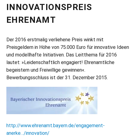
INNOVATIONSPREIS
EHRENAMT
Der 2016 erstmalig verliehene Preis winkt mit
Preisgeldern in Höhe von 75.000 Euro für innovative Ideen
und modellhafte Initiativen. Das Leitthema für 2016
lautet: »Leidenschaftlich engagiert! Ehrenamtliche
begeistern und Freiwillige gewinnen«.
Bewerbungsschluss ist der 31. Dezember 2015.
http://www.ehrenamt.bayern.de/engagement-
anerke…/innovation/