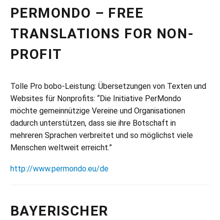
PERMONDO – FREE
TRANSLATIONS FOR NON-
PROFIT
Tolle Pro bobo-Leistung: Übersetzungen von Texten und
Websites für Nonprofits: “Die Initiative PerMondo
möchte gemeinnützige Vereine und Organisationen
dadurch unterstützen, dass sie ihre Botschaft in
mehreren Sprachen verbreitet und so möglichst viele
Menschen weltweit erreicht.”
http://www.permondo.eu/de
BAYERISCHER