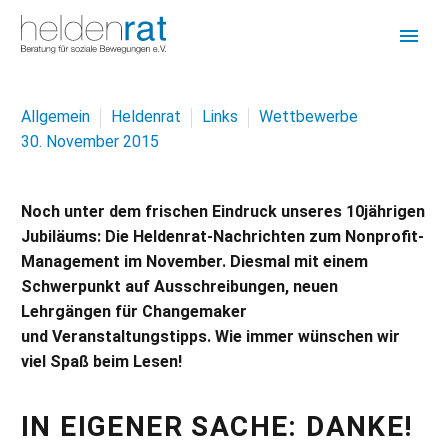
Allgemein
Heldenrat
Links
Wettbewerbe
30. November 2015
Noch unter dem frischen Eindruck unseres 10jährigen
Jubiläums: Die Heldenrat-Nachrichten zum Nonprofit-
Management im November. Diesmal mit einem
Schwerpunkt auf Ausschreibungen, neuen
Lehrgängen für Changemaker
und Veranstaltungstipps.
Wie immer wünschen wir
viel Spaß beim Lesen!
IN EIGENER SACHE: DANKE!