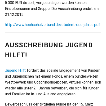
5.000 EUR dotiert, vorgeschlagen werden können
Einzelpersonen und Gruppe. Die Ausschreibung endet am
31.12.2015.
http://www.hochschulverband.de/student-des-jahres.pdf
AUSSCHREIBUNG JUGEND
HILFT!
Jugend Hilft
fördert das soziale Engagement von Kindern
und Jugendlichen mit einem Fonds, einem bundesweiten
Wettbewerb und Coachingangeboten. Aktuell können sich
wieder alle unter 21 Jahren bewerben, die sich für Kinder
und Familien im In- und Ausland engagieren.
Bewerbsschluss der aktuellen Runde ist der 15. März