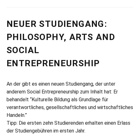
NEUER STUDIENGANG:
PHILOSOPHY, ARTS AND
SOCIAL
ENTREPRENEURSHIP
An der gibt es einen neuen Studiengang, der unter
anderem Social Entrepreneurship zum Inhalt hat: Er
behandelt “Kulturelle Bildung als Grundlage für
verantwortliches, gesellschaftliches und wirtschaftliches
Handeln.”
Tipp: Die ersten zehn Studierenden erhalten einen Erlass
der Studiengebühren im ersten Jahr.