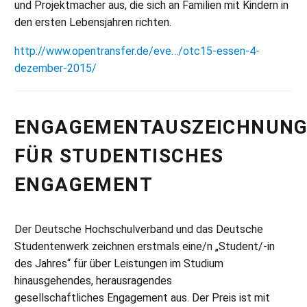
und Projektmacher aus, die sich an Familien mit Kindern in
den ersten Lebensjahren richten.
http://www.opentransfer.de/eve…/otc15-essen-4-
dezember-2015/
ENGAGEMENTAUSZEICHNUN
FÜR STUDENTISCHES
ENGAGEMENT
Der Deutsche Hochschulverband und das Deutsche
Studentenwerk zeichnen erstmals eine/n „Student/-in
des Jahres“ für über Leistungen im Studium
hinausgehendes, herausragendes
gesellschaftliches Engagement aus. Der Preis ist mit