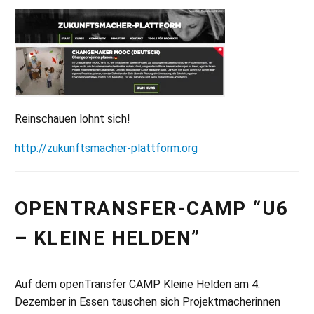
Reinschauen lohnt sich!
http://zukunftsmacher-plattform.org
OPENTRANSFER-CAMP “U6
– KLEINE HELDEN”
Auf dem openTransfer CAMP Kleine Helden am 4.
Dezember in Essen tauschen sich Projektmacherinnen