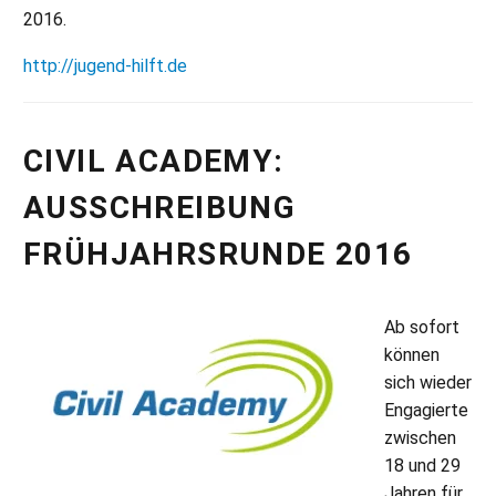
2016.
http://jugend-hilft.de
CIVIL ACADEMY:
AUSSCHREIBUNG
FRÜHJAHRSRUNDE 2016
Ab sofort
können
sich wieder
Engagierte
zwischen
18 und 29
Jahren für