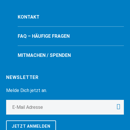
KONTAKT
FAQ – HÄUFIGE FRAGEN
MITMACHEN / SPENDEN
NEWSLETTER
Melde Dich jetzt an.
JETZT ANMELDEN