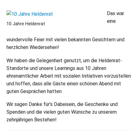
Das war
eine
10 Jahre Heldenrat
wundervolle Feier mit vielen bekannten Gesichtern und
herzlichen Wiedersehen!
Wir haben die Gelegenheit genutzt, um die Heldenrat-
Standorte und unsere Learnings aus 10 Jahren
ehrenamtlicher Arbeit mit sozialen Initiativen vorzustellen
und hoffen, dass alle Gäste einen schönen Abend mit
guten Gesprächen hatten.
Wir sagen Danke für’s Dabeisein, die Geschenke und
Spenden und die vielen guten Wünsche zu unserem
zehnjährigen Bestehen!