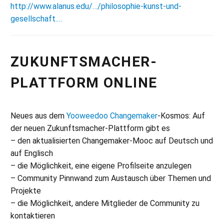
http://www.alanus.edu/…/philosophie-kunst-und-
gesellschaft.…
ZUKUNFTSMACHER-
PLATTFORM ONLINE
Neues aus dem
Yooweedoo Changemaker
-Kosmos: Auf
der neuen Zukunftsmacher-Plattform gibt es
– den aktualisierten Changemaker-Mooc auf Deutsch und
auf Englisch
– die Möglichkeit, eine eigene Profilseite anzulegen
– Community Pinnwand zum Austausch über Themen und
Projekte
– die Möglichkeit, andere Mitglieder de Community zu
kontaktieren