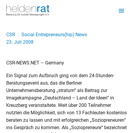
CSR
Social Entrepreneurs(hip) News
23. Juli 2008
CSR-NEWS.NET – Germany
Ein Signal zum Aufbruch ging von dem 24-Stunden-
Beratungsevent aus, das die Berliner
Unternehmensberatung „stratum“ als Beitrag zur
Imagekampagne „Deutschland – Land der Ideen“ in
Kreuzberg veranstaltete. Weit über 200 Teilnehmer
nutzten die Möglichkeit, sich von 13 Fachleuten kostenlos
beraten zu lassen und mit erfolgreichen „Soziopreneuren“
ins Gespräch zu kommen. Als „Soziopreneure“ bezeichnet