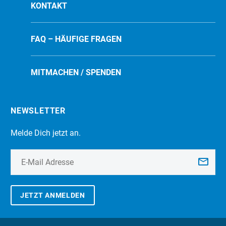
KONTAKT
FAQ – HÄUFIGE FRAGEN
MITMACHEN / SPENDEN
NEWSLETTER
Melde Dich jetzt an.
JETZT ANMELDEN