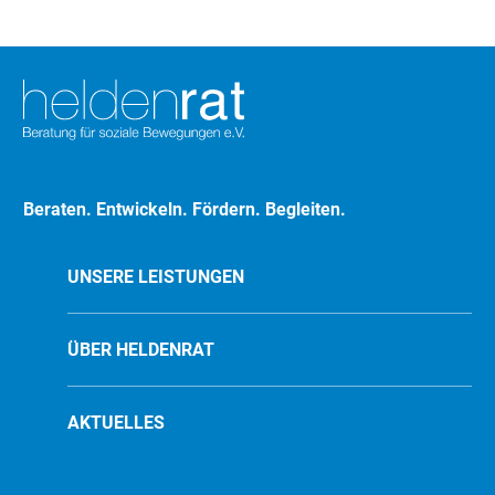
Beraten. Entwickeln. Fördern. Begleiten.
UNSERE LEISTUNGEN
ÜBER HELDENRAT
AKTUELLES