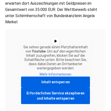
erwarten dort Auszeichnungen mit Geldpreisen im
Gesamtwert von 35.000 EUR. Der Wettbewerb steht
unter Schirmherrschaft von Bundeskanzlerin Angela
Merkel.
Sie sehen gerade einen Platzhalterinhalt
von
Youtube
. Um auf den eigentlichen
Inhalt zuzugreifen, klicken Sie auf die
Schaltfläche unten. Bitte beachten Sie,
dass dabei Daten an Drittanbieter
weitergegeben werden.
Mehr Informationen
Inhalt entsperren
Erforderlichen Service akzeptieren
und Inhalte entsperren