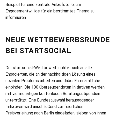
Beispiel für eine zentrale Anlaufstelle, um
Engagementwillige für ein bestimmtes Thema zu
informieren.
NEUE WETTBEWERBSRUNDE
BEI STARTSOCIAL
Der startsocial-Wettbewerb richtet sich an alle
Engagierten, die an der nachhaltigen Lösung eines
sozialen Problems arbeiten und dabei Ehrenamtliche
einbinden. Die 100 überzeugendsten Initiativen werden
mit viermonatigen kostenlosen Beratungsstipendien
unterstützt. Eine Bundesauswahl herausragender
Initiativen wird anschließend zur feierlichen
Preisverleihung nach Berlin eingeladen, sieben v
on ihnen