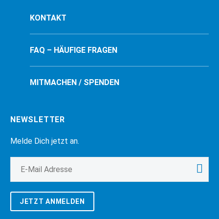
KONTAKT
FAQ – HÄUFIGE FRAGEN
MITMACHEN / SPENDEN
NEWSLETTER
Melde Dich jetzt an.
JETZT ANMELDEN