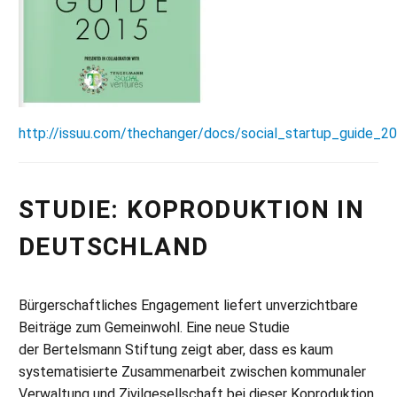
http://issuu.com/thechanger/docs/social_startup_guide_2
STUDIE: KOPRODUKTION IN
DEUTSCHLAND
Bürgerschaftliches Engagement liefert unverzichtbare
Beiträge zum Gemeinwohl. Eine neue Studie
der Bertelsmann Stiftung zeigt aber, dass es kaum
systematisierte Zusammenarbeit zwischen kommunaler
Verwaltung und Zivilgesellschaft bei dieser Koproduktion