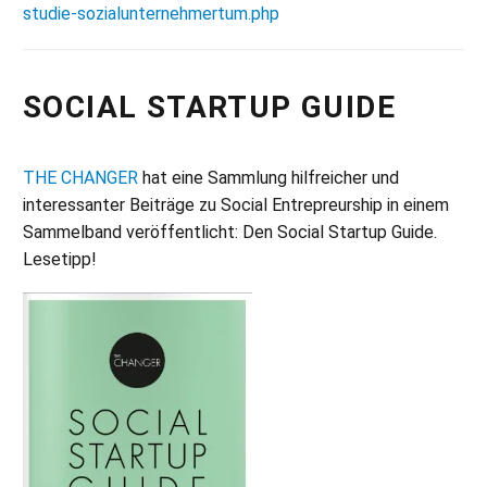
studie-sozialunternehmertum.php
SOCIAL STARTUP GUIDE
THE CHANGER
hat eine Sammlung hilfreicher und
interessanter Beiträge zu Social Entrepreurship in einem
Sammelband veröffentlicht: Den Social Startup Guide.
Lesetipp!