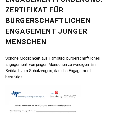
ZERTIFIKAT FÜR
BÜRGERSCHAFTLICHEN
ENGAGEMENT JUNGER
MENSCHEN
Schöne Möglichkeit aus Hamburg, bürgerschaftliches
Engagement von jungen Menschen zu würdigen: Ein
Beiblatt zum Schulzeugnis, das das Engagement
bestätigt.