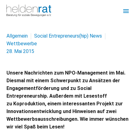
Allgemein
Social Entrepreneurs(hip) News
Wettbewerbe
28. Mai 2015
Unsere Nachrichten zum NPO-Management im Mai.
Diesmal mit einem Schwerpunkt zu Ansätzen der
Engagementförderung und zu Social
Entrepreneurship. Außerdem mit Lesestoff
zu Koproduktion, einem interessanten Projekt zur
Innovationsentwicklung und Hinweisen auf zwei
Wettbewerbsausschreibungen.
Wie immer wünschen
wir viel Spaß beim Lesen!