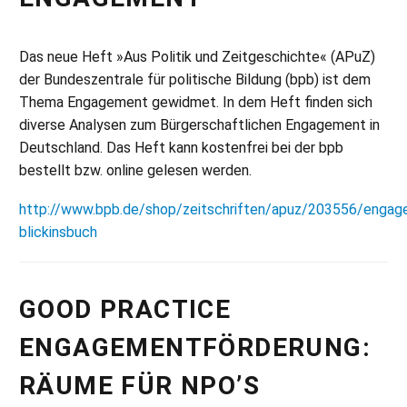
Das neue Heft »Aus Politik und Zeitgeschichte« (APuZ)
der Bundeszentrale für politische Bildung (bpb) ist dem
Thema Engagement gewidmet. In dem Heft finden sich
diverse Analysen zum Bürgerschaftlichen Engagement in
Deutschland. Das Heft kann kostenfrei bei der bpb
bestellt bzw. online gelesen werden.
http://www.bpb.de/shop/zeitschriften/apuz/203556/enga
blickinsbuch
GOOD PRACTICE
ENGAGEMENTFÖRDERUNG:
RÄUME FÜR NPO’S