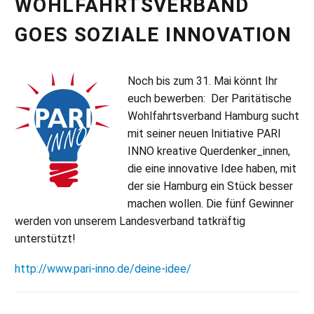
WOHLFAHRTSVERBAND
GOES SOZIALE INNOVATION
Noch bis zum 31. Mai könnt Ihr
euch bewerben: Der Paritätische
Wohlfahrtsverband Hamburg sucht
mit seiner neuen Initiative PARI
INNO kreative Querdenker_innen,
die eine innovative Idee haben, mit
der sie Hamburg ein Stück besser
machen wollen. Die fünf Gewinner
werden von unserem Landesverband tatkräftig
unterstützt!
http://www.pari-inno.de/deine-idee/