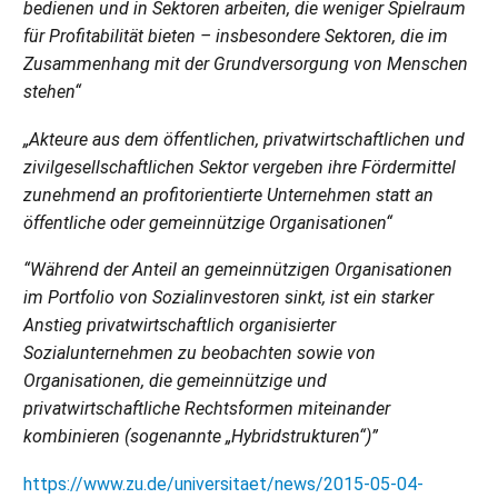
bedienen und
in Sektoren arbeiten, die weniger Spielraum
für Profitabilität bieten – insbesondere Sektoren, die im
Zusammenhang mit der Grundversorgung von Menschen
stehen“
„Akteure aus dem öffentlichen, privatwirtschaftlichen und
zivilgesellschaftlichen Sektor vergeben ihre Fördermittel
zunehmend an profitorientierte Unternehmen statt an
öffentliche oder gemeinnützige Organisationen“
“Während der Anteil an gemeinnützigen Organisationen
im Portfolio von Sozialinvestoren sinkt, ist ein starker
Anstieg privatwirtschaftlich organisierter
Sozialunternehmen zu beobachten sowie von
Organisationen, die gemeinnützige und
privatwirtschaftliche Rechtsformen miteinander
kombinieren (sogenannte „Hybridstrukturen“)”
https://www.zu.de/universitaet/news/2015-05-04-