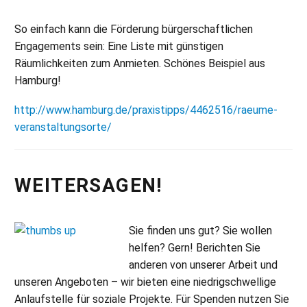
So einfach kann die Förderung bürgerschaftlichen
Engagements sein: Eine Liste mit günstigen
Räumlichkeiten zum Anmieten. Schönes Beispiel aus
Hamburg!
http://www.hamburg.de/praxistipps/4462516/raeume-
veranstaltungsorte/
WEITERSAGEN!
Sie finden uns gut? Sie wollen
helfen? Gern! Berichten Sie
anderen von unserer Arbeit und
unseren Angeboten – wir bieten eine niedrigschwellige
Anlaufstelle für soziale Projekte. Für Spenden nutzen Sie