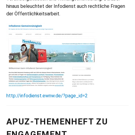
hinaus beleuchtet der Infodienst auch rechtliche Fragen
der Öffentlichkeitsarbeit.
http://infodienst.ewnw.de/?page_id=2
APUZ-THEMENHEFT ZU
ENGAGEMENT