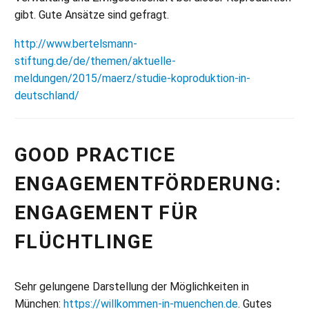
gibt. Gute Ansätze sind gefragt.
http://www.bertelsmann-
stiftung.de/de/themen/aktuelle-
meldungen/2015/maerz/studie-koproduktion-in-
deutschland/
GOOD PRACTICE
ENGAGEMENTFÖRDERUNG:
ENGAGEMENT FÜR
FLÜCHTLINGE
Sehr gelungene Darstellung der Möglichkeiten in
München:
https://willkommen-in-muenchen.de
. Gutes