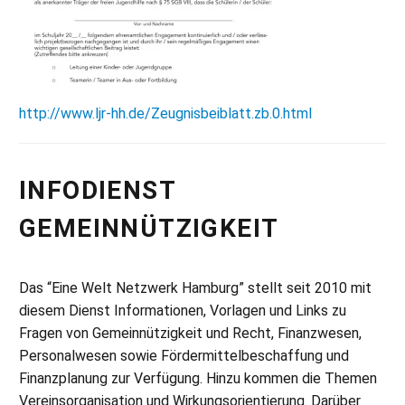
http://www.ljr-hh.de/Zeugnisbeiblatt.zb.0.html
INFODIENST
GEMEINNÜTZIGKEIT
Das “Eine Welt Netzwerk Hamburg” stellt seit 2010 mit
diesem Dienst Informationen, Vorlagen und Links zu
Fragen von Gemeinnützigkeit und Recht, Finanzwesen,
Personalwesen sowie Fördermittelbeschaffung und
Finanzplanung zur Verfügung. Hinzu kommen die Themen
Vereinsorganisation und Wirkungsorientierung. Darüber