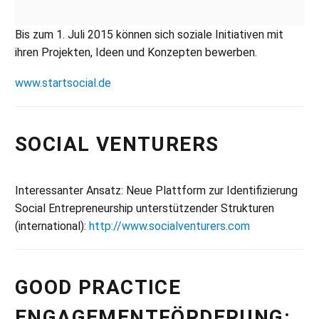
Bis zum 1. Juli 2015 können sich soziale Initiativen mit
ihren Projekten, Ideen und Konzepten bewerben.
www.startsocial.de
SOCIAL VENTURERS
Interessanter Ansatz: Neue Plattform zur Identifizierung
Social Entrepreneurship unterstützender Strukturen
(international):
http://www.socialventurers.com
GOOD PRACTICE
ENGAGEMENTFÖRDERUNG: