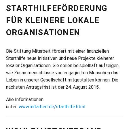
STARTHILFEFÖRDERUNG
FÜR KLEINERE LOKALE
ORGANISATIONEN
Die Stiftung Mitarbeit fördert mit einer finanziellen
Starthilfe neue Initiativen und neue Projekte kleinerer
lokaler Organisationen. Sie sollen beispielhaft aufzeigen,
wie Zusammenschlüsse von engagierten Menschen das
Leben in unserer Gesellschaft mitgestalten können. Die
nächsten Antragsfrist ist der 24. August 2015.
Alle Informationen
unter:
www.mitarbeit.de/starthilfe.html