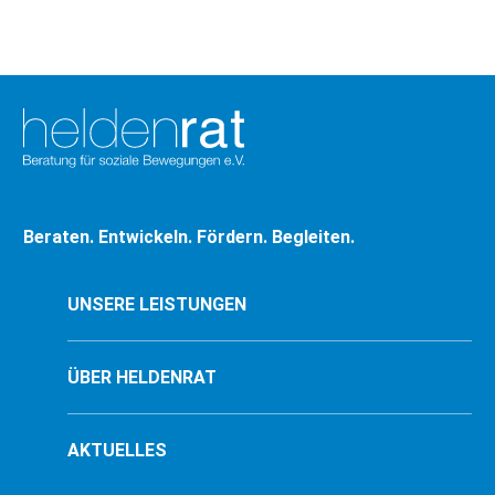
Verbundenheit kommen
wir dieser Bitte…
Beraten. Entwickeln. Fördern. Begleiten.
UNSERE LEISTUNGEN
ÜBER HELDENRAT
AKTUELLES