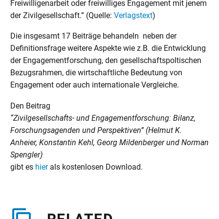
Freiwilligenarbeit oder freiwilliges Engagement mit jenem
der Zivilgesellschaft.” (Quelle:
Verlagstext
)
Die insgesamt 17 Beiträge behandeln neben der
Definitionsfrage weitere Aspekte wie z.B. die Entwicklung
der Engagementforschung, den gesellschaftspoltischen
Bezugsrahmen, die wirtschaftliche Bedeutung von
Engagement oder auch internationale Vergleiche.
Den Beitrag
“Zivilgesellschafts- und Engagementforschung: Bilanz,
Forschungsagenden und Perspektiven”
(Helmut K.
Anheier, Konstantin Kehl, Georg Mildenberger und Norman
Spengler)
gibt es
hier
als kostenlosen Download.