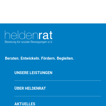
Beraten. Entwickeln. Fördern. Begleiten.
UNSERE LEISTUNGEN
ÜBER HELDENRAT
AKTUELLES