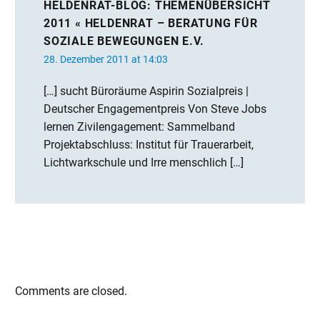
HELDENRAT-BLOG: THEMENÜBERSICHT
2011 « HELDENRAT – BERATUNG FÜR
SOZIALE BEWEGUNGEN E.V.
28. Dezember 2011 at 14:03
[…] sucht Büroräume Aspirin Sozialpreis |
Deutscher Engagementpreis Von Steve Jobs
lernen Zivilengagement: Sammelband
Projektabschluss: Institut für Trauerarbeit,
Lichtwarkschule und Irre menschlich […]
Comments are closed.