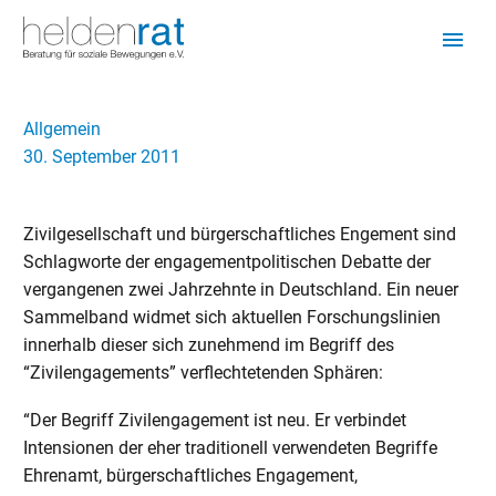
Allgemein
30. September 2011
Zivilgesellschaft und bürgerschaftliches Engement sind
Schlagworte der engagementpolitischen Debatte der
vergangenen zwei Jahrzehnte in Deutschland. Ein neuer
Sammelband widmet sich aktuellen Forschungslinien
innerhalb dieser sich zunehmend im Begriff des
“Zivilengagements” verflechtetenden Sphären:
“Der Begriff Zivilengagement ist neu. Er verbindet
Intensionen der eher traditionell verwendeten Begriffe
Ehrenamt, bürgerschaftliches Engagement,