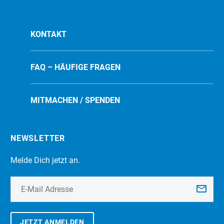
KONTAKT
FAQ – HÄUFIGE FRAGEN
MITMACHEN / SPENDEN
NEWSLETTER
Melde Dich jetzt an.
JETZT ANMELDEN