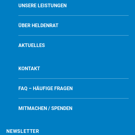
UNSERE LEISTUNGEN
ÜBER HELDENRAT
AKTUELLES
KONTAKT
FAQ – HÄUFIGE FRAGEN
MITMACHEN / SPENDEN
NEWSLETTER