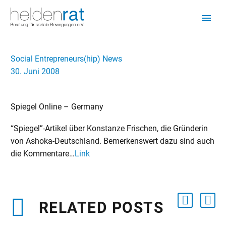
Social Entrepreneurs(hip) News
30. Juni 2008
Spiegel Online – Germany
“Spiegel”-Artikel über Konstanze Frischen, die Gründerin
von Ashoka-Deutschland. Bemerkenswert dazu sind auch
die Kommentare…
Link
RELATED POSTS