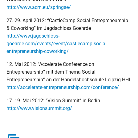
http://www.acrn.eu/springse/
27.-29. April 2012: “CastleCamp Social Entrepreneurship
& Coworking” im Jagdschloss Goehrde
http://www.jagdschloss-
goehrde.com/events/event/castlecamp-social-
entrepreneurship-coworking/
12. Mai 2012: “Accelerate Conference on
Entrepreneurship” mit dem Thema Social
Entrepreneurship” an der Handelshochschule Leipzig HHL
http://accelerate-entrepreneurship.com/conference/
17.-19. Mai 2012: “Vision Summit” in Berlin
http://www.visionsummit.org/