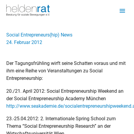
Social Entrepreneurs(hip) News
24. Februar 2012
Der Tagungsfrühling wirft seine Schatten voraus und mit
ihm eine Reihe von Veranstaltungen zu Social
Entrepreneurship:
20./21. April 2012: Social Entrepreneurship Weekend an
der Social Entrepreneurship Academy München
http://www.seakademie.de/socialentrepreneurshipweekend.
23.-25.04.2012: 2. Internationale Spring School zum
Thema “Social Entrepreneurship Research” an der
Wirtschaftsuniversität Wien