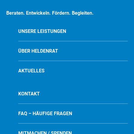
Beraten. Entwickeln. Fördern. Begleiten.
UNSERE LEISTUNGEN
ÜBER HELDENRAT
AKTUELLES
KONTAKT
FAQ – HÄUFIGE FRAGEN
MITMACHEN / SPENDEN