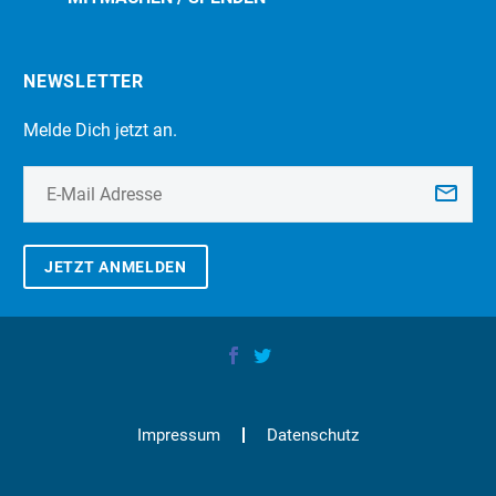
NEWSLETTER
Melde Dich jetzt an.
JETZT ANMELDEN
Impressum
Datenschutz