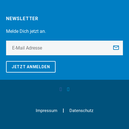
NEWSLETTER
Melde Dich jetzt an.
JETZT ANMELDEN
Impressum
Datenschutz