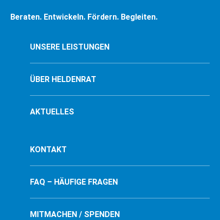
Beraten. Entwickeln. Fördern. Begleiten.
UNSERE LEISTUNGEN
ÜBER HELDENRAT
AKTUELLES
KONTAKT
FAQ – HÄUFIGE FRAGEN
MITMACHEN / SPENDEN