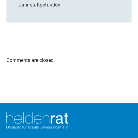
Jahr stattgefunden!
Comments are closed.