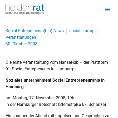
Social Entrepreneurs(hip) News
social startup
Veranstaltungen
30. Oktober 2008
Die erste Veranstaltung vom HanseHub – der Plattform
für Social Entrepreneurs in Hamburg:
Soziales unternehmen! Social Entrepreneurship in
Hamburg
am Montag, 17. November 2008, 19h
in der Hamburger Botschaft (Sternstraße 67, Schanze)
Ein spannender Abend mit Impulsen und Gesprächen zu