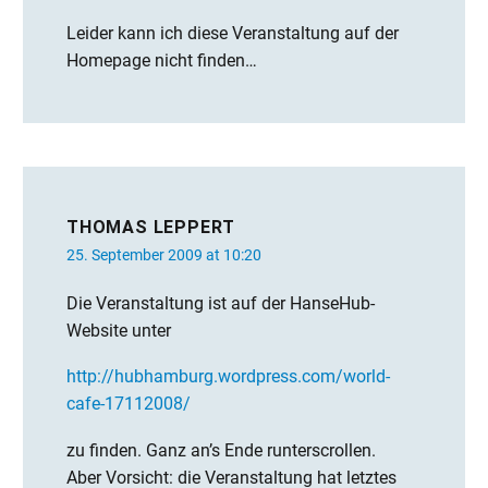
Leider kann ich diese Veranstaltung auf der
Homepage nicht finden…
THOMAS LEPPERT
25. September 2009 at 10:20
Die Veranstaltung ist auf der HanseHub-
Website unter
http://hubhamburg.wordpress.com/world-
cafe-17112008/
zu finden. Ganz an’s Ende runterscrollen.
Aber Vorsicht: die Veranstaltung hat letztes