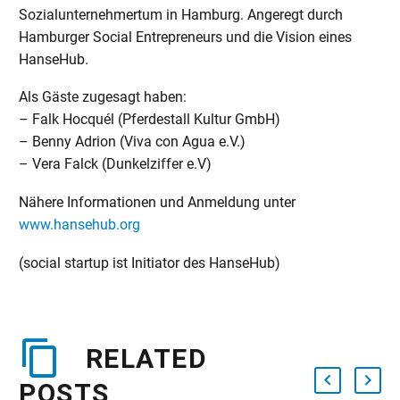
Sozialunternehmertum in Hamburg. Angeregt durch
Hamburger Social Entrepreneurs und die Vision eines
HanseHub.
Als Gäste zugesagt haben:
– Falk Hocquél (Pferdestall Kultur GmbH)
– Benny Adrion (Viva con Agua e.V.)
– Vera Falck (Dunkelziffer e.V)
Nähere Informationen und Anmeldung unter
www.hansehub.org
(social startup ist Initiator des HanseHub)
RELATED
POSTS