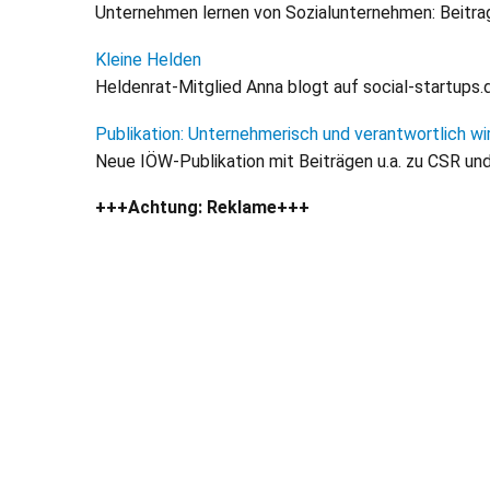
Unternehmen lernen von Sozialunternehmen: Beitra
Kleine Helden
Heldenrat-Mitglied Anna blogt auf social-startups.
Publikation: Unternehmerisch und verantwortlich wi
Neue IÖW-Publikation mit Beiträgen u.a. zu CSR und
+++Achtung: Reklame+++