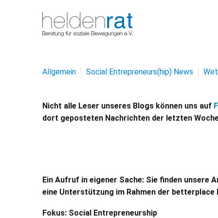
Allgemein
Social Entrepreneurs(hip) News
Wet
Nicht alle Leser unseres Blogs können uns auf
dort geposteten Nachrichten der letzten Woche
Ein Aufruf in eigener Sache: Sie finden unsere 
eine Unterstützung im Rahmen der betterplace 
Fokus: Social Entrepreneurship