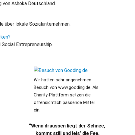
g von Ashoka Deutschland.
de über lokale Sozialunternehmen.
rken?
 Social Entrepreneurship.
Wir hatten sehr angenehmen
Besuch von www.gooding.de. Als
Charity-Plattform setzen die
offensichtlich passende Mittel
ein.
“Wenn draussen liegt der Schnee,
kommt still und leis’ die Fee.