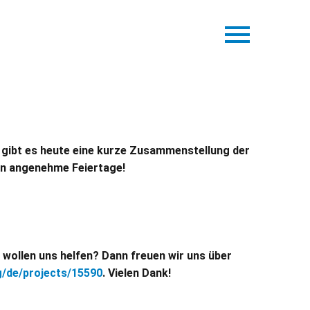
, gibt es heute eine kurze Zusammenstellung der
ern angenehme Feiertage!
 wollen uns helfen? Dann freuen wir uns über
g/de/projects/15590
. Vielen Dank!