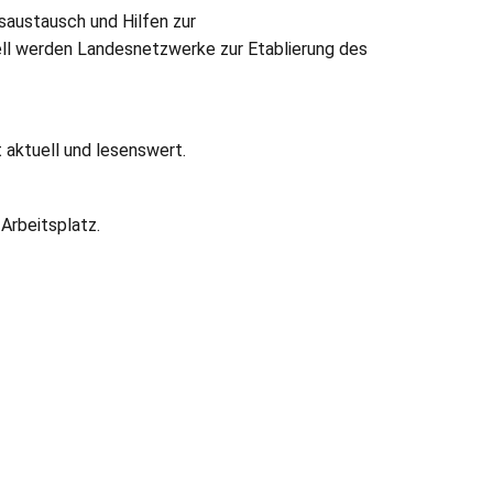
saustausch und Hilfen zur
ell werden Landesnetzwerke zur Etablierung des
 aktuell und lesenswert.
Arbeitsplatz.