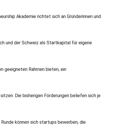
urship Akademie richtet sich an Gründerinnen und
 und der Schweiz als Startkapital für eigene
den geeigneten Rahmen bieten, ein
sitzen. Die bisherigen Förderungen beliefen sich je
e Runde können sich startups bewerben, die