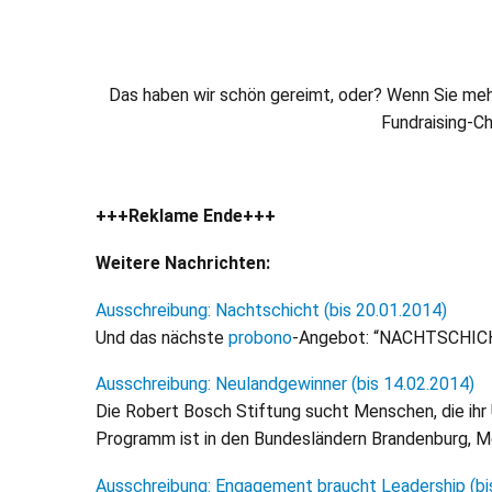
Das haben wir schön gereimt, oder? Wenn Sie mehr
Fundraising-C
+++Reklame Ende+++
Weitere Nachrichten:
Ausschreibung: Nachtschicht (bis 20.01.2014)
Und das nächste
probono
-Angebot: “NACHTSCHICHT”
Ausschreibung: Neulandgewinner (bis 14.02.2014)
Die Robert Bosch Stiftung sucht Menschen, die ihr
Programm ist in den Bundesländern Brandenburg, 
Ausschreibung: Engagement braucht Leadership (bi