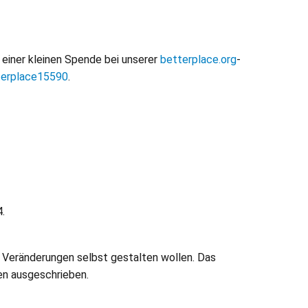
 einer kleinen Spende bei unserer
betterplace.org
-
erplace15590
.
.
n Veränderungen selbst gestalten wollen. Das
en ausgeschrieben.