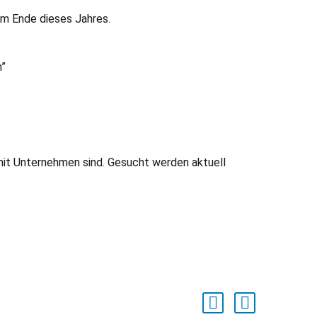
um Ende dieses Jahres.
n”
mit Unternehmen sind. Gesucht werden aktuell