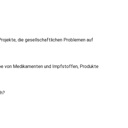
 Projekte, die gesellschaftlichen Problemen auf
gabe von Medikamenten und Impfstoffen, Produkte
ch?